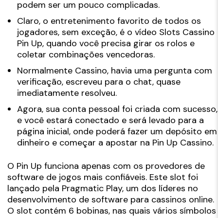
podem ser um pouco complicadas.
Claro, o entretenimento favorito de todos os
jogadores, sem exceção, é o vídeo Slots Cassino
Pin Up, quando você precisa girar os rolos e
coletar combinações vencedoras.
Normalmente Cassino, havia uma pergunta com
verificação, escreveu para o chat, quase
imediatamente resolveu.
Agora, sua conta pessoal foi criada com sucesso,
e você estará conectado e será levado para a
página inicial, onde poderá fazer um depósito em
dinheiro e começar a apostar na Pin Up Cassino.
O Pin Up funciona apenas com os provedores de
software de jogos mais confiáveis. Este slot foi
lançado pela Pragmatic Play, um dos líderes no
desenvolvimento de software para cassinos online.
O slot contém 6 bobinas, nas quais vários símbolos