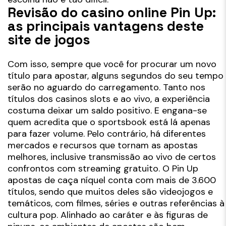
Revisão do casino online Pin Up:
as principais vantagens deste
site de jogos
Com isso, sempre que você for procurar um novo
título para apostar, alguns segundos do seu tempo
serão no aguardo do carregamento. Tanto nos
títulos dos casinos slots e ao vivo, a experiência
costuma deixar um saldo positivo. E engana-se
quem acredita que o sportsbook está lá apenas
para fazer volume. Pelo contrário, há diferentes
mercados e recursos que tornam as apostas
melhores, inclusive transmissão ao vivo de certos
confrontos com streaming gratuito. O Pin Up
apostas de caça níquel conta com mais de 3.600
títulos, sendo que muitos deles são videojogos e
temáticos, com filmes, séries e outras referências à
cultura pop. Alinhado ao caráter e às figuras de