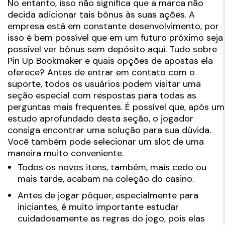
No entanto, isso não significa que a marca não
decida adicionar tais bônus às suas ações. A
empresa está em constante desenvolvimento, por
isso é bem possível que em um futuro próximo seja
possível ver bônus sem depósito aqui. Tudo sobre
Pin Up Bookmaker e quais opções de apostas ela
oferece? Antes de entrar em contato com o
suporte, todos os usuários podem visitar uma
seção especial com respostas para todas as
perguntas mais frequentes. É possível que, após um
estudo aprofundado desta seção, o jogador
consiga encontrar uma solução para sua dúvida.
Você também pode selecionar um slot de uma
maneira muito conveniente.
Todos os novos itens, também, mais cedo ou
mais tarde, acabam na coleção do casino.
Antes de jogar pôquer, especialmente para
iniciantes, é muito importante estudar
cuidadosamente as regras do jogo, pois elas