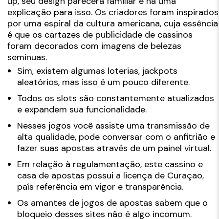
up, seu design parecerá familiar e há uma
explicação para isso. Os criadores foram inspirados
por uma espiral da cultura americana, cuja essência
é que os cartazes de publicidade de cassinos
foram decorados com imagens de belezas
seminuas.
Sim, existem algumas loterias, jackpots
aleatórios, mas isso é um pouco diferente.
Todos os slots são constantemente atualizados
e expandem sua funcionalidade.
Nesses jogos você assiste uma transmissão de
alta qualidade, pode conversar com o anfitrião e
fazer suas apostas através de um painel virtual.
Em relação à regulamentação, este cassino e
casa de apostas possui a licença de Curaçao,
país referência em vigor e transparência.
Os amantes de jogos de apostas sabem que o
bloqueio desses sites não é algo incomum.