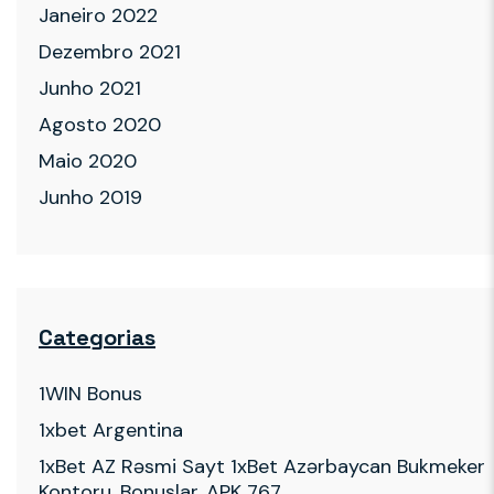
Janeiro 2022
Dezembro 2021
Junho 2021
Agosto 2020
Maio 2020
Junho 2019
Categorias
1WIN Bonus
1xbet Argentina
1xBet AZ Rəsmi Sayt 1xBet Azərbaycan Bukmeker
Kontoru, Bonuslar, APK 767