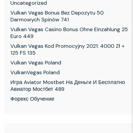
Uncategorized
Vulkan Vegas Bonus Bez Depozytu 50
Darmowych Spinów 741
Vulkan Vegas Casino Bonus Ohne Einzahlung 25
Euro 449
Vulkan Vegas Kod Promocyjny 2021: 4000 Zł +
125 FS 135
Vulkan Vegas Poland
VulkanVegas Poland
Игра Aviator Mostbet На Деньги И Бесплатно
Авиатор Мостбет 489
Форекс Обучение