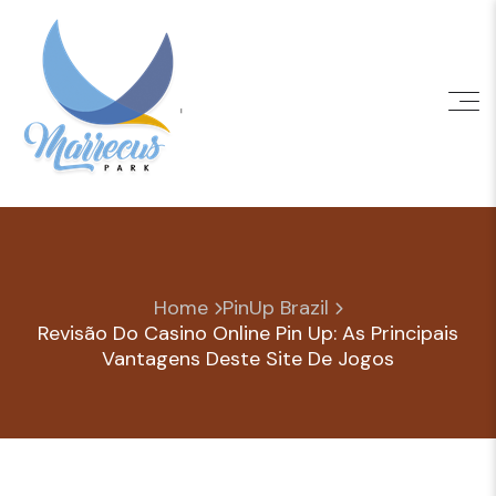
Skip
to
content
Home
PinUp Brazil
Revisão Do Casino Online Pin Up: As Principais
Vantagens Deste Site De Jogos