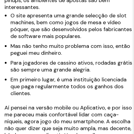
pinups, os ambientes de apostas são bem
interessantes.
O site apresenta uma grande selecção de slot
machines, bem como jogos de mesa e vídeo
póquer, que são desenvolvidos pelos fabricantes
de software mais populares.
Mas não tenho muito problema com isso, então
peguei meu dinheiro.
Para jogadores de cassino ativos, rodadas grátis
são sempre uma grande alegria.
Em primeiro lugar, é uma instituição licenciada
que paga regularmente todos os ganhos dos
clientes.
Aí pensei na versão mobile ou Aplicativo, e por isso
me pareceu mais confortável lidar com caça-
níqueis, agora jogo do meu smartphone. A escolha
não quer dizer que seja muito ampla, mas decente,