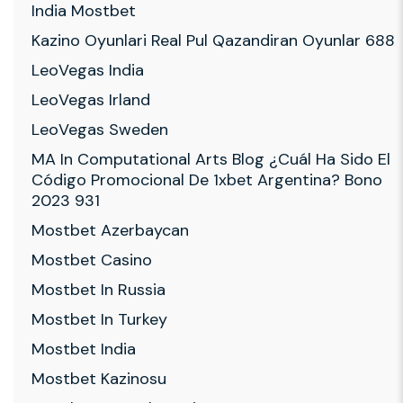
India Mostbet
Kazino Oyunlari Real Pul Qazandiran Oyunlar 688
LeoVegas India
LeoVegas Irland
LeoVegas Sweden
MA In Computational Arts Blog ¿cuál Ha Sido El
Código Promocional De 1xbet Argentina? Bono
2023 931
Mostbet Azerbaycan
Mostbet Casino
Mostbet In Russia
Mostbet In Turkey
Mostbet India
Mostbet Kazinosu