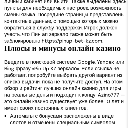
личный кабинет или выйти. Также выделены здесь
пункты для необходимых настроек, возможность
смены языка. Посредине страницы представлены
контактные данные, с помощью которых можно
обратиться в службу поддержки. Игрок должен
учесть, что Пин ап зеркало также может быть
заблокировано
https://pinup-bet-kz.com
.
Плюсы и минусы онлайн казино
Введите в поисковой системе Google, Yandex или
Bing фразу «Pin Up KZ зеркало». Если ссылка не
работает, попробуйте выбрать другой вариант из
списка выдачи, пока не получите доступ. На этом
обзор и рейтинг лучших онлайн казино для игры
на реальные деньги подходит к концу. Azino777 —
это онлайн казино существует уже более 10 лет и
имеет своих постоянных клиентов.
Автоматы с бонусами расположены в виде
слотов и отмечены специальным символом.