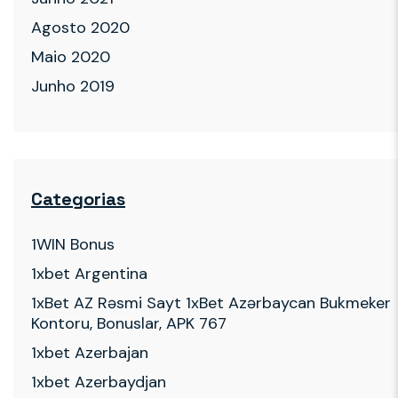
Agosto 2020
Maio 2020
Junho 2019
Categorias
1WIN Bonus
1xbet Argentina
1xBet AZ Rəsmi Sayt 1xBet Azərbaycan Bukmeker
Kontoru, Bonuslar, APK 767
1xbet Azerbajan
1xbet Azerbaydjan