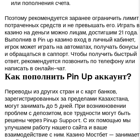
или пополнения счета.
Поэтому рекомендуется заранее ограничить лимит
потраченных средств и не превышать его. Играть в
казино на деньги можно лицам, достигшим 21 года.
Выполнив в Pin up казино вход в личный кабинет,
игрок может играть на автоматах, получать бонусы
и обращаться в саппорт. Чтобы получить быстрый
ответ, рекомендуется позвонить по телефону или
написать в онлайн-чат.
Как пополнить Pin Up аккаунт?
Переводы из других стран и с карт банков,
зарегистрированных за пределами Казахстана,
могут занимать до 5 дней. При возникновении
проблем с депозитом, все трудности могут быть
решены через Pinup Support. С их помощью мы
улучшаем работу нашего сайта и ваше
взаимодействие с ним. Казино Мостбет — занимает