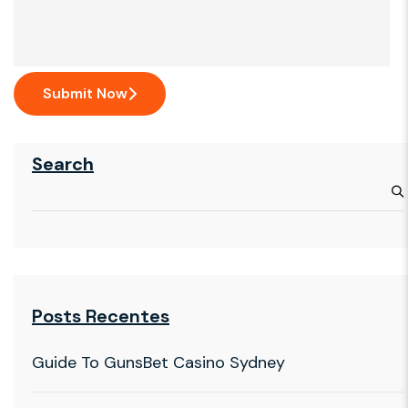
Submit Now
Search
Posts Recentes
Guide To GunsBet Casino Sydney