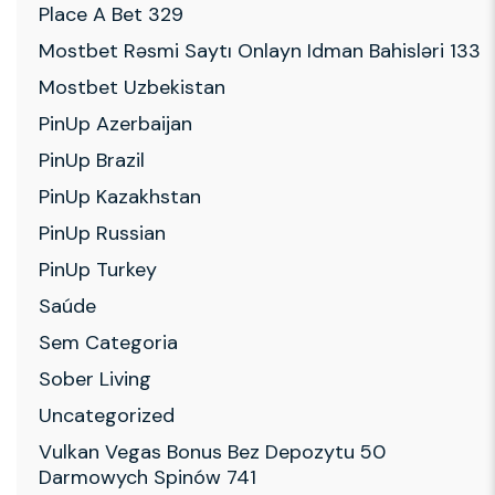
Place A Bet 329
Mostbet Rəsmi Saytı Onlayn Idman Bahisləri 133
Mostbet Uzbekistan
PinUp Azerbaijan
PinUp Brazil
PinUp Kazakhstan
PinUp Russian
PinUp Turkey
Saúde
Sem Categoria
Sober Living
Uncategorized
Vulkan Vegas Bonus Bez Depozytu 50
Darmowych Spinów 741