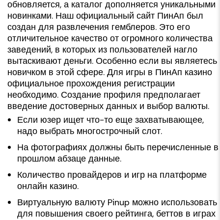
обновляется, а каталог дополняется уникальными
новинками. Наш официальный сайт ПинАп был
создан для развлечения гемблеров. Это его
отличительное качество от огромного количества
заведений, в которых из пользователей нагло
вытаскивают деньги. Особенно если вы являетесь
новичком в этой сфере. Для игры в ПинАп казино
официальное прохождения регистрации
необходимо. Создание профиля предполагает
введение достоверных данных и выбор валюты.
Если юзер ищет что-то еще захватывающее,
надо выбрать многострочный слот.
На фотографиях должны быть перечисленные в
прошлом абзаце данные.
Количество провайдеров и игр на платформе
онлайн казино.
Виртуальную валюту Pinup можно использовать
для повышения своего рейтинга, беттов в играх