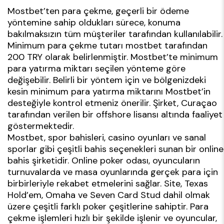
Mostbet’ten para çekme, geçerli bir ödeme
yöntemine sahip oldukları sürece, konuma
bakılmaksızın tüm müşteriler tarafından kullanılabilir.
Minimum para çekme tutarı mostbet tarafından
200 TRY olarak belirlenmiştir. Mostbet’te minimum
para yatırma miktarı seçilen yönteme göre
değişebilir. Belirli bir yöntem için ve bölgenizdeki
kesin minimum para yatırma miktarını Mostbet’in
desteğiyle kontrol etmeniz önerilir. Şirket, Curaçao
tarafından verilen bir offshore lisansı altında faaliyet
göstermektedir.
Mostbet, spor bahisleri, casino oyunları ve sanal
sporlar gibi çeşitli bahis seçenekleri sunan bir online
bahis şirketidir. Online poker odası, oyuncuların
turnuvalarda ve masa oyunlarında gerçek para için
birbirleriyle rekabet etmelerini sağlar. Site, Texas
Hold’em, Omaha ve Seven Card Stud dahil olmak
üzere çeşitli farklı poker çeşitlerine sahiptir. Para
çekme işlemleri hızlı bir şekilde işlenir ve oyuncular,