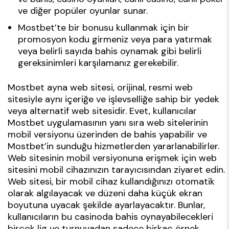
ve diğer popüler oyunlar sunar.
Mostbet’te bir bonusu kullanmak için bir
promosyon kodu girmeniz veya para yatırmak
veya belirli sayıda bahis oynamak gibi belirli
gereksinimleri karşılamanız gerekebilir.
Mostbet ayna web sitesi, orijinal, resmi web
sitesiyle aynı içeriğe ve işlevselliğe sahip bir yedek
veya alternatif web sitesidir. Evet, kullanıcılar
Mostbet uygulamasının yanı sıra web sitelerinin
mobil versiyonu üzerinden de bahis yapabilir ve
Mostbet’in sunduğu hizmetlerden yararlanabilirler.
Web sitesinin mobil versiyonuna erişmek için web
sitesini mobil cihazınızın tarayıcısından ziyaret edin.
Web sitesi, bir mobil cihaz kullandığınızı otomatik
olarak algılayacak ve düzeni daha küçük ekran
boyutuna uyacak şekilde ayarlayacaktır. Bunlar,
kullanıcıların bu casinoda bahis oynayabilecekleri
birçok lig ve turnuvadan sadece birkaç örnek.