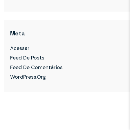
Meta
Acessar
Feed De Posts
Feed De Comentários
WordPress.org