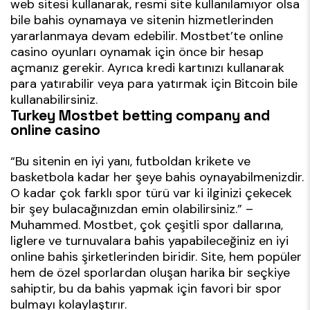
web sitesi kullanarak, resmi site kullanılamıyor olsa
bile bahis oynamaya ve sitenin hizmetlerinden
yararlanmaya devam edebilir. Mostbet’te online
casino oyunları oynamak için önce bir hesap
açmanız gerekir. Ayrıca kredi kartınızı kullanarak
para yatırabilir veya para yatırmak için Bitcoin bile
kullanabilirsiniz.
Turkey Mostbet betting company and
online casino
“Bu sitenin en iyi yanı, futboldan krikete ve
basketbola kadar her şeye bahis oynayabilmenizdir.
O kadar çok farklı spor türü var ki ilginizi çekecek
bir şey bulacağınızdan emin olabilirsiniz.” –
Muhammed. Mostbet, çok çeşitli spor dallarına,
liglere ve turnuvalara bahis yapabileceğiniz en iyi
online bahis şirketlerinden biridir. Site, hem popüler
hem de özel sporlardan oluşan harika bir seçkiye
sahiptir, bu da bahis yapmak için favori bir spor
bulmayı kolaylaştırır.