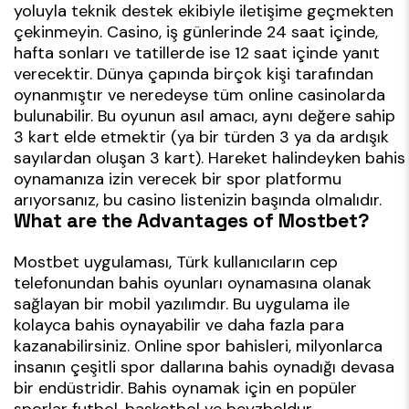
yoluyla teknik destek ekibiyle iletişime geçmekten
çekinmeyin. Casino, iş günlerinde 24 saat içinde,
hafta sonları ve tatillerde ise 12 saat içinde yanıt
verecektir. Dünya çapında birçok kişi tarafından
oynanmıştır ve neredeyse tüm online casinolarda
bulunabilir. Bu oyunun asıl amacı, aynı değere sahip
3 kart elde etmektir (ya bir türden 3 ya da ardışık
sayılardan oluşan 3 kart). Hareket halindeyken bahis
oynamanıza izin verecek bir spor platformu
arıyorsanız, bu casino listenizin başında olmalıdır.
What are the Advantages of Mostbet?
Mostbet uygulaması, Türk kullanıcıların cep
telefonundan bahis oyunları oynamasına olanak
sağlayan bir mobil yazılımdır. Bu uygulama ile
kolayca bahis oynayabilir ve daha fazla para
kazanabilirsiniz. Online spor bahisleri, milyonlarca
insanın çeşitli spor dallarına bahis oynadığı devasa
bir endüstridir. Bahis oynamak için en popüler