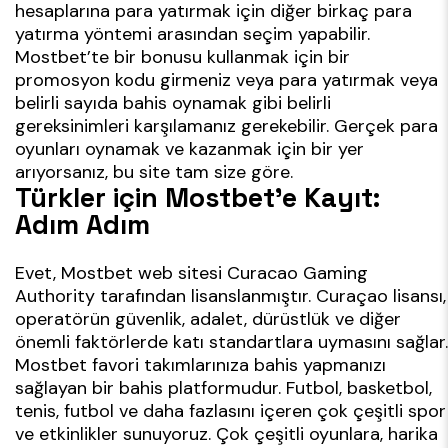
hesaplarına para yatırmak için diğer birkaç para
yatırma yöntemi arasından seçim yapabilir.
Mostbet’te bir bonusu kullanmak için bir
promosyon kodu girmeniz veya para yatırmak veya
belirli sayıda bahis oynamak gibi belirli
gereksinimleri karşılamanız gerekebilir. Gerçek para
oyunları oynamak ve kazanmak için bir yer
arıyorsanız, bu site tam size göre.
Türkler için Mostbet’e Kayıt:
Adım Adım
Evet, Mostbet web sitesi Curacao Gaming
Authority tarafından lisanslanmıştır. Curaçao lisansı,
operatörün güvenlik, adalet, dürüstlük ve diğer
önemli faktörlerde katı standartlara uymasını sağlar.
Mostbet favori takımlarınıza bahis yapmanızı
sağlayan bir bahis platformudur. Futbol, basketbol,
tenis, futbol ve daha fazlasını içeren çok çeşitli spor
ve etkinlikler sunuyoruz. Çok çeşitli oyunlara, harika