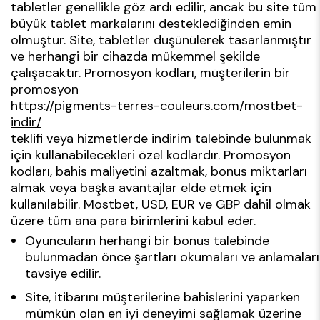
tabletler genellikle göz ardı edilir, ancak bu site tüm
büyük tablet markalarını desteklediğinden emin
olmuştur. Site, tabletler düşünülerek tasarlanmıştır
ve herhangi bir cihazda mükemmel şekilde
çalışacaktır. Promosyon kodları, müşterilerin bir
promosyon
https://pigments-terres-couleurs.com/mostbet-
indir/
teklifi veya hizmetlerde indirim talebinde bulunmak
için kullanabilecekleri özel kodlardır. Promosyon
kodları, bahis maliyetini azaltmak, bonus miktarları
almak veya başka avantajlar elde etmek için
kullanılabilir. Mostbet, USD, EUR ve GBP dahil olmak
üzere tüm ana para birimlerini kabul eder.
Oyuncuların herhangi bir bonus talebinde
bulunmadan önce şartları okumaları ve anlamaları
tavsiye edilir.
Site, itibarını müşterilerine bahislerini yaparken
mümkün olan en iyi deneyimi sağlamak üzerine