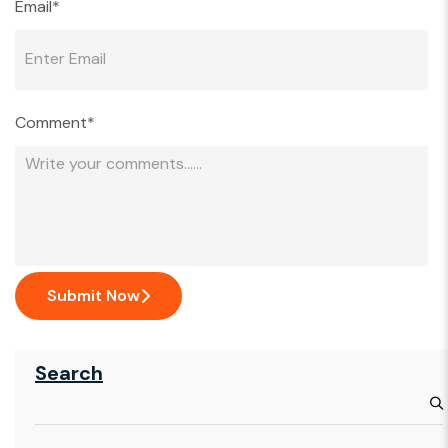
Email*
Comment*
Submit Now
Search