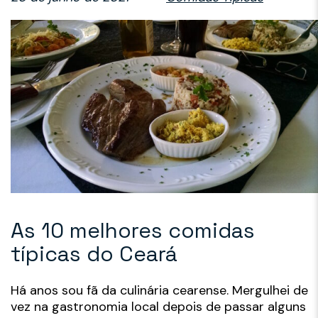
As 10 melhores comidas
típicas do Ceará
Há anos sou fã da culinária cearense. Mergulhei de
vez na gastronomia local depois de passar alguns