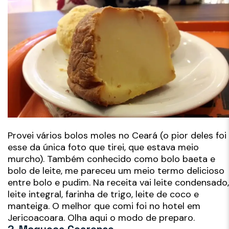
Provei vários bolos moles no Ceará (o pior deles foi
esse da única foto que tirei, que estava meio
murcho). Também conhecido como bolo baeta e
bolo de leite, me pareceu um meio termo delicioso
entre bolo e pudim. Na receita vai leite condensado,
leite integral, farinha de trigo, leite de coco e
manteiga. O melhor que comi foi no hotel em
Jericoacoara. Olha aqui o modo de preparo.