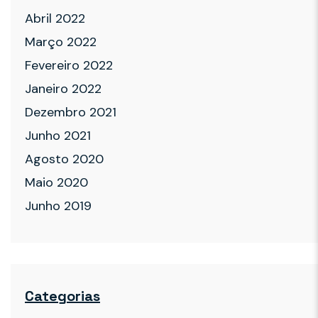
Abril 2022
Março 2022
Fevereiro 2022
Janeiro 2022
Dezembro 2021
Junho 2021
Agosto 2020
Maio 2020
Junho 2019
Categorias