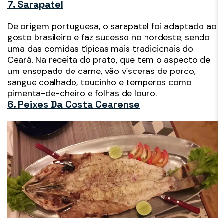
7. Sarapatel
De origem portuguesa, o sarapatel foi adaptado ao
gosto brasileiro e faz sucesso no nordeste, sendo
uma das comidas típicas mais tradicionais do
Ceará. Na receita do prato, que tem o aspecto de
um ensopado de carne, vão vísceras de porco,
sangue coalhado, toucinho e temperos como
pimenta-de-cheiro e folhas de louro.
6. Peixes Da Costa Cearense