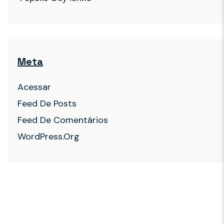
Meta
Acessar
Feed De Posts
Feed De Comentários
WordPress.org