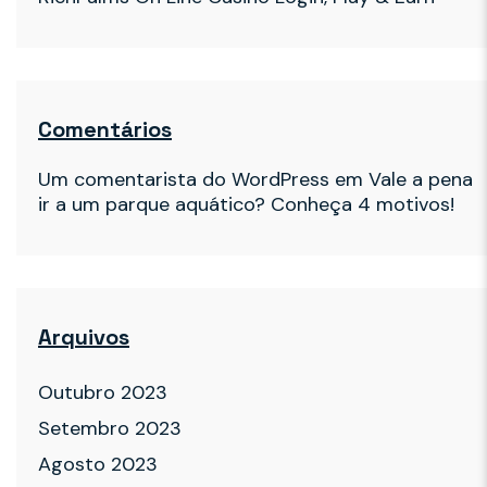
Comentários
Um comentarista do WordPress
em
Vale a pena
ir a um parque aquático? Conheça 4 motivos!
Arquivos
Outubro 2023
Setembro 2023
Agosto 2023