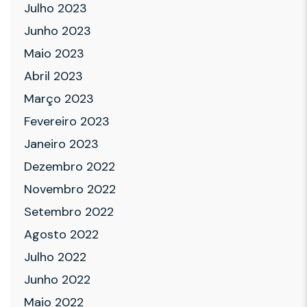
Julho 2023
Junho 2023
Maio 2023
Abril 2023
Março 2023
Fevereiro 2023
Janeiro 2023
Dezembro 2022
Novembro 2022
Setembro 2022
Agosto 2022
Julho 2022
Junho 2022
Maio 2022