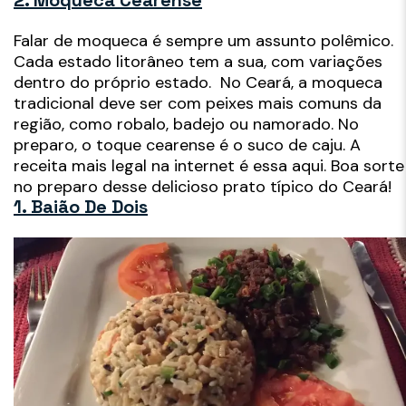
2. Moqueca Cearense
Falar de moqueca é sempre um assunto polêmico.
Cada estado litorâneo tem a sua, com variações
dentro do próprio estado. No Ceará, a moqueca
tradicional deve ser com peixes mais comuns da
região, como robalo, badejo ou namorado. No
preparo, o toque cearense é o suco de caju. A
receita mais legal na internet é essa aqui. Boa sorte
no preparo desse delicioso prato típico do Ceará!
1. Baião De Dois