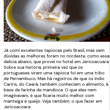
Já comi excelentes tapiocas pelo Brasil, mas sem
dúvidas as melhores foram no nordeste, como essa
delícia abaixo, que provei no hotel em Jericoacoara.
Sobre sua história, primeira vez que os
portugueses viram uma tapioca foi em uma tribo
de Pernambuco. Mas há registros de que os índio
Cariris, do Ceará, também conheciam o alimento, à
base de farinha de mandioca. O que eles nem
imaginavam, é que ficaria muito melhor com
manteiga e queijo. Veja também: o que fazer em
Jericoacoara.