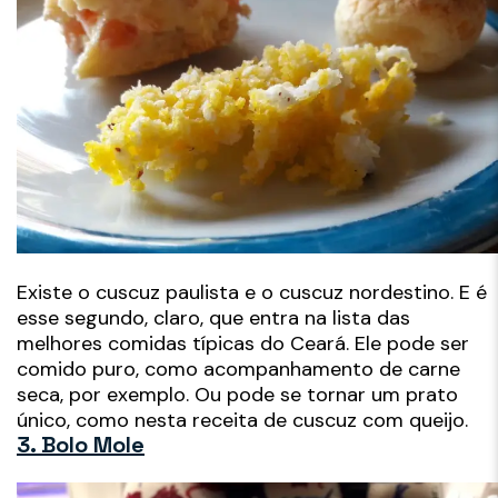
Existe o cuscuz paulista e o cuscuz nordestino. E é
esse segundo, claro, que entra na lista das
melhores comidas típicas do Ceará. Ele pode ser
comido puro, como acompanhamento de carne
seca, por exemplo. Ou pode se tornar um prato
único, como nesta receita de cuscuz com queijo.
3. Bolo Mole