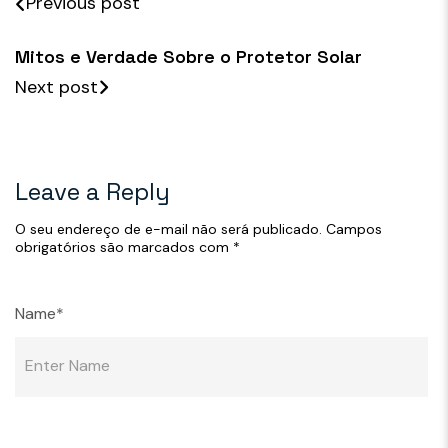
Previous post
Mitos e Verdade Sobre o Protetor Solar
Next post
Leave a Reply
O seu endereço de e-mail não será publicado.
Campos
obrigatórios são marcados com
*
Name*