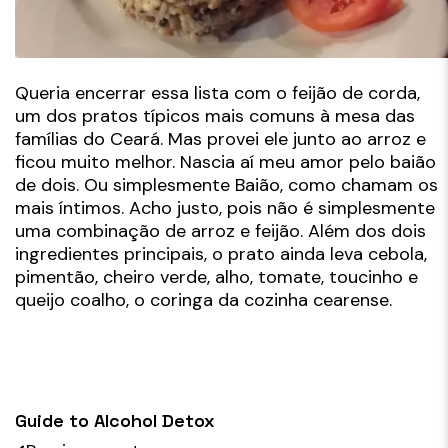
Queria encerrar essa lista com o feijão de corda,
um dos pratos típicos mais comuns à mesa das
famílias do Ceará. Mas provei ele junto ao arroz e
ficou muito melhor. Nascia aí meu amor pelo baião
de dois. Ou simplesmente Baião, como chamam os
mais íntimos. Acho justo, pois não é simplesmente
uma combinação de arroz e feijão. Além dos dois
ingredientes principais, o prato ainda leva cebola,
pimentão, cheiro verde, alho, tomate, toucinho e
queijo coalho, o coringa da cozinha cearense.
Guide to Alcohol Detox