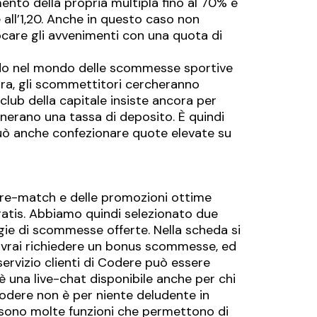
nto della propria multipla fino al 70% e
all’1,20. Anche in questo caso non
care gli avvenimenti con una quota di
ndo nel mondo delle scommesse sportive
sopra, gli scommettitori cercheranno
club della capitale insiste ancora per
nerano una tassa di deposito. È quindi
 può anche confezionare quote elevate su
e-match e delle promozioni ottime
ratis. Abbiamo quindi selezionato due
gie di scommesse offerte. Nella scheda si
dovrai richiedere un bonus scommesse, ed
ervizio clienti di Codere può essere
è una live-chat disponibile anche per chi
odere non è per niente deludente in
i sono molte funzioni che permettono di