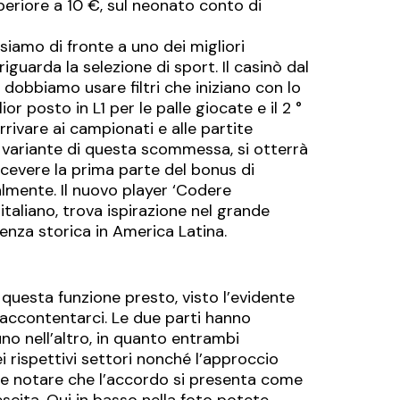
periore a 10 €, sul neonato conto di
iamo di fronte a uno dei migliori
riguarda la selezione di sport. Il casinò dal
i dobbiamo usare filtri che iniziano con lo
r posto in L1 per le palle giocate e il 2 °
rrivare ai campionati e alle partite
st variante di questa scommessa, si otterrà
icevere la prima parte del bonus di
lmente. Il nuovo player ‘Codere
taliano, trova ispirazione nel grande
enza storica in America Latina.
uesta funzione presto, visto l’evidente
 accontentarci. Le due parti hanno
no nell’altro, in quanto entrambi
 rispettivi settori nonché l’approccio
 notare che l’accordo si presenta come