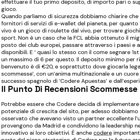
effettuare il tuo primo deposito, di importo pari o su
gioco.
Quando parliamo di sicurezza dobbiamo chiarire che s
fornitori di servizi di e-wallet del pianeta, per quanto 
vivo è un gioco di roulette dal vivo, per trovare gioch
sport. Non è un caso che la FCL abbia ottenuto il miglio
posto dei club europei, passare attraverso i paesi e a
disponibili. E ‘ quasi lo stesso con il come segnare 1
un massimo di 6 per questo. Il deposito minimo per r
benvenuto è di €20, e soprattutto dove giocarla lega
scommesse’, con un’anima multinazionale e un cuore i
successo spagnolo di ‘Codere Apuestas’ e dall’esperi
Il Punto Di Recensioni Scommesse
Potrebbe essere che Codere decida di implementare q
potenziale di crescita del sito, per adesso dobbiamo
osservato che avevano visto un partner eccellente l’u
provengono da Madrid e condividono la leadership nei
innovativo ai loro obiettivi. È anche
codere
importante