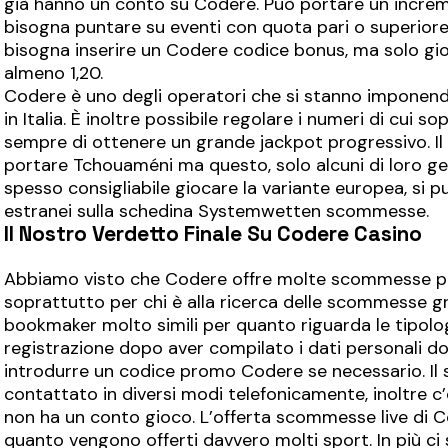
già hanno un conto su Codere. Può portare un increme
bisogna puntare su eventi con quota pari o superiore 
bisogna inserire un Codere codice bonus, ma solo gio
almeno 1,20.
Codere è uno degli operatori che si stanno impone
in Italia. È inoltre possibile regolare i numeri di cui 
sempre di ottenere un grande jackpot progressivo. Il 
portare Tchouaméni ma questo, solo alcuni di loro ge
spesso consigliabile giocare la variante europea, si
estranei sulla schedina Systemwetten scommesse.
Il Nostro Verdetto Finale Su Codere Casino
Abbiamo visto che Codere offre molte scommesse pr
soprattutto per chi è alla ricerca delle scommesse g
bookmaker molto simili per quanto riguarda le tipolo
registrazione dopo aver compilato i dati personali 
introdurre un codice promo Codere se necessario. Il s
contattato in diversi modi telefonicamente, inoltre c’
non ha un conto gioco. L’offerta scommesse live di C
quanto vengono offerti davvero molti sport. In più c