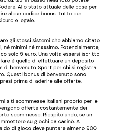
scita. Qui in basso nella foto potete
odere. Allo stato attuale delle cose per
ire alcun codice bonus. Tutto per
icuro e legale.
zare gli stessi sistemi che abbiamo citato
iti, né minimi né massimo. Potenzialmente,
oco solo 5 euro. Una volta essersi iscritto
 fare è quello di effettuare un deposito
s di benvenuto Sport per chi si registra
go. Questi bonus di benvenuto sono
resi prima di aderire alle offerte.
imi siti scommesse Italiani proprio per le
 vengono offerte costantemente dei
porto scommesso. Ricapitolando, se un
ommettere su giochi da casinò. A
o saldo di gioco deve puntare almeno 900