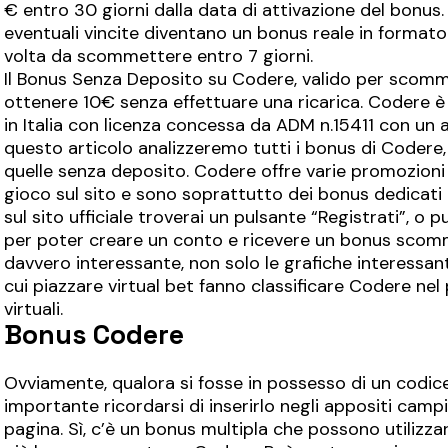
€ entro 30 giorni dalla data di attivazione del bon
eventuali vincite diventano un bonus reale in formato
volta da scommettere entro 7 giorni.
Il Bonus Senza Deposito su Codere, valido per scomm
ottenere 10€ senza effettuare una ricarica. Codere
in Italia con licenza concessa da ADM n.15411 con un
questo articolo analizzeremo tutti i bonus di Codere, 
quelle senza deposito. Codere offre varie promozioni 
gioco sul sito e sono soprattutto dei bonus dedicati 
sul sito ufficiale troverai un pulsante “Registrati”, o 
per poter creare un conto e ricevere un bonus scomm
davvero interessante, non solo le grafiche interessant
cui piazzare virtual bet fanno classificare Codere nel
virtuali.
Bonus Codere
Ovviamente, qualora si fosse in possesso di un codice
importante ricordarsi di inserirlo negli appositi cam
pagina. Sì, c’è un bonus multipla che possono utilizzare