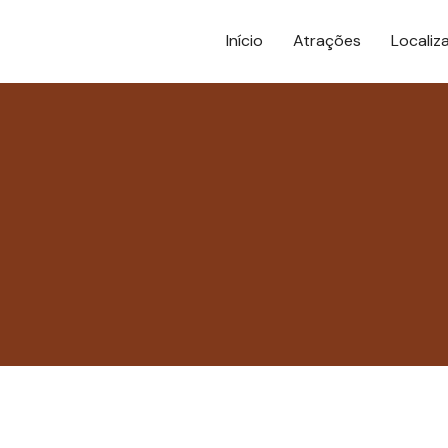
Skip
to
Início
Atrações
Localiz
content