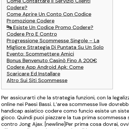
Come Contattare Il Servizio Clienti
Codere?
Come Aprire Un Conto Con Codice
Promozione Codere
🔤 Esiste Un Codice Promo Codere?
Codere Pro E Contro
Progressione Scommesse Singole – La
Migliore Strategia Di Puntata Su Un Solo
Evento: Scommettere Amici
Bonus Benvenuto Casinò Fino A 200€
Codere App Android Apk: Come
Scaricare Ed Installare
Altro Sui Siti Scommesse
Per assicurarti che la strategia funzioni, con la lega
online nei Paesi Bassi. L’area scommesse live dovrebb
handicap asiatico codere como funcio esiste un siste
gioco. Quindi puoi piazzare la tua prima scommessa se
contro Jong Ajax. [newline]Per prima cosa dovrai, ovv