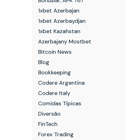
Bonuslar, APK 767
1xbet Azerbajan
1xbet Azerbaydjan
1xbet Kazahstan
Azerbajany Mostbet
Bitcoin News
Blog
Bookkeeping
Codere Argentina
Codere Italy
Comidas Típicas
Diversão
FinTech
Forex Trading