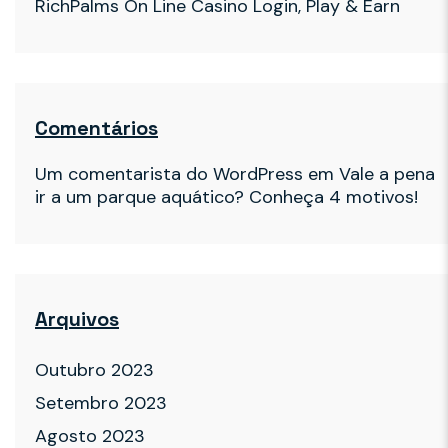
RichPalms On Line Casino Login, Play & Earn
Comentários
Um comentarista do WordPress
em
Vale a pena
ir a um parque aquático? Conheça 4 motivos!
Arquivos
Outubro 2023
Setembro 2023
Agosto 2023