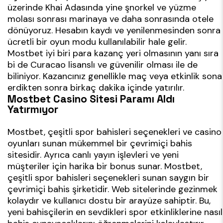
üzerinde Khai Adasında yine şnorkel ve yüzme
molası sonrası marinaya ve daha sonrasında otele
dönüyoruz. Hesabın kaydı ve yenilenmesinden sonra
ücretli bir oyun modu kullanılabilir hale gelir.
Mostbet iyi biri para kazanç yeri olmasının yanı sıra
bi de Curacao lisanslı ve güvenilir olması ile de
biliniyor. Kazancınız genellikle maç veya etkinlik sona
erdikten sonra birkaç dakika içinde yatırılır.
Mostbet Casino Sitesi Paramı Aldı
Yatırmıyor
Mostbet, çeşitli spor bahisleri seçenekleri ve casino
oyunları sunan mükemmel bir çevrimiçi bahis
sitesidir. Ayrıca canlı yayın işlevleri ve yeni
müşteriler için harika bir bonus sunar. Mostbet,
çeşitli spor bahisleri seçenekleri sunan saygın bir
çevrimiçi bahis şirketidir. Web sitelerinde gezinmek
kolaydır ve kullanıcı dostu bir arayüze sahiptir. Bu,
yeni bahisçilerin en sevdikleri spor etkinliklerine nasıl