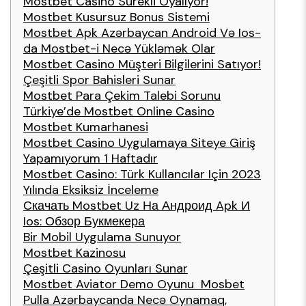
Mostbet Casino Sürekli Oyalıyor!
Mostbet Kusursuz Bonus Sistemi
Mostbet Apk Azərbaycan Android Və Ios-
da Mostbet-i Necə Yükləmək Olar
Mostbet Casino Müşteri Bilgilerini Satıyor!
Çeşitli Spor Bahisleri Sunar
Mostbet Para Çekim Talebi Sorunu
Türkiye’de Mostbet Online Casino
Mostbet Kumarhanesi
Mostbet Casino Uygulamaya Siteye Giriş
Yapamıyorum 1 Haftadır
Mostbet Casino: Türk Kullancılar Için 2023
Yılında Eksiksiz İnceleme
Скачать Mostbet Uz На Андроид Apk И
Ios: Обзор Букмекера
Bir Mobil Uygulama Sunuyor
Mostbet Kazinosu
Çeşitli Casino Oyunları Sunar
Mostbet Aviator Demo Oyunu ️ Mosbet
Pulla Azərbaycanda Necə Oynamaq,