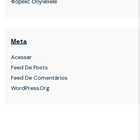
Форекс Обучение
Meta
Acessar
Feed De Posts
Feed De Comentários
WordPress.org