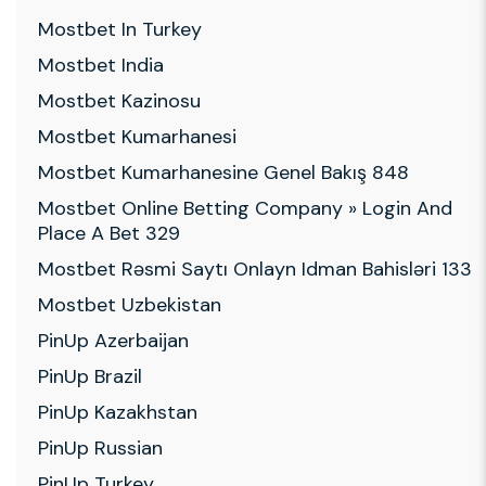
Mostbet In Turkey
Mostbet India
Mostbet Kazinosu
Mostbet Kumarhanesi
Mostbet Kumarhanesine Genel Bakış 848
Mostbet Online Betting Company » Login And
Place A Bet 329
Mostbet Rəsmi Saytı Onlayn Idman Bahisləri 133
Mostbet Uzbekistan
PinUp Azerbaijan
PinUp Brazil
PinUp Kazakhstan
PinUp Russian
PinUp Turkey