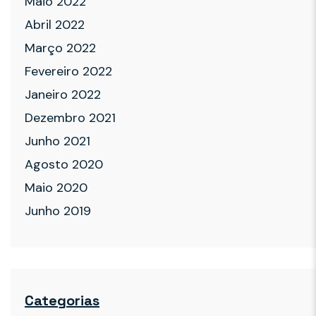
Maio 2022
Abril 2022
Março 2022
Fevereiro 2022
Janeiro 2022
Dezembro 2021
Junho 2021
Agosto 2020
Maio 2020
Junho 2019
Categorias