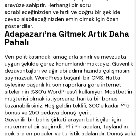
arayüze sahiptir. Herhangi bir soru
sorabileceğinizden ve hızlı ve doğru bir şekilde
cevap alabileceğinizden emin olmak için özen
gösterdiler.
Adapazarı’na Gitmek Artık Daha
Pahalı
Veri politikasındaki amaçlarla sınırlı ve mevzuata
uygun şekilde çerez konumlandırmaktayız. Güvenlik
dezavantajları ve ağır abi adımı hızında çalışmasını
saymazsak, WordPress başarılı bir CMS. Hatta
öylesine başarılı ki, son raporlara göre internet
sitelerinin %30’u WordPress’i kullanıyor. Mostbet’in
müşterisi olmak istiyorsanız, harika bir bonus
kazanabilirsiniz. Hoş geldin teklifi, 300’e kadar 5
bonus ve 250 bedava dönüş içerir.
Güvenilir bir bahis şirketi arayan bahisçiler için
mükemmel bir seçimdir. Phi Phi adaları, Tayland’ın
açık ara en popüler ve turistik adalarıdır. Dönüş yolu