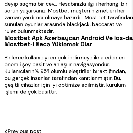
deyip saçma bir cev… Hesabınızla ilgili herhangi bir
sorun yaşarsanız, Mostbet müşteri hizmetleri her
zaman yardımcı olmaya hazırdır. Mostbet tarafından
sunulan oyunlar arasında blackjack, baccarat ve
rulet bulunmaktadır.
Mostbet Apk Azərbaycan Android Və Ios-da
Mostbet-i Necə Yükləmək Olar
Binlerce kullanıcıyı en çok indirmeye ikna eden en
önemli şey basit ve anlaşılır navigasyondur.
Kullanıcıların% 95’i olumlu eleştiriler bıraktığından,
bu gerçek insanlar tarafından kanıtlanmıştır. Bu,
çeşitli cihazlar için iyi optimize edilmiştir, kurulum
işlemi de çok basittir.
Previous post