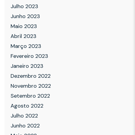
Julho 2023
Junho 2023
Maio 2023
Abril 2023
Março 2023
Fevereiro 2023
Janeiro 2023
Dezembro 2022
Novembro 2022
Setembro 2022
Agosto 2022
Julho 2022
Junho 2022