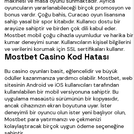
makinesi ve masa oyunu sunmaktadır. Ayrıca
oyuncuların yararlanabileceği birçok promosyon ve
bonus vardır. Çoğu bahis, Curacao oyun lisansına
sahip yasal bir spor kitabıdır. Kullanıcı dostu bir
arayüze sahiptir ve birden çok dili kabul eder.
Mostbet mobil çoğu cihazla uyumludur ve harika bir
kumar deneyimi sunar. Kullanıcıların kişisel bilgilerini
ve verilerini korumak için SSL sertifikaları kullanır.
Mostbet Casino Kod Hatası
Bu casino oyunları basit, eğlencelidir ve büyük
ödüller kazanmanıza yardımcı olabilir. Mostbet, web
sitesinin Android ve iOS kullanıcıları tarafından
kullanılabilen bir mobil versiyonuna sahiptir. Bu
uygulama masaüstü sürümünün bir kopyasıdır,
ancak cihazınızın ekran boyutuna uyar. İster
deneyimli bir oyuncu olun ister yeni başlıyor olun,
Mostbet para yatırmanızı ve çekmenizi
kolaylaştıracak birçok uygun ödeme seçeneğine
sahiptir.