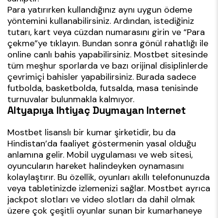
Para yatırırken kullandığınız aynı uygun ödeme
yöntemini kullanabilirsiniz. Ardından, istediğiniz
tutarı, kart veya cüzdan numarasını girin ve “Para
çekme”ye tıklayın. Bundan sonra gönül rahatlığı ile
online canlı bahis yapabilirsiniz. Mostbet sitesinde
tüm meşhur sporlarda ve bazı orijinal disiplinlerde
çevrimiçi bahisler yapabilirsiniz. Burada sadece
futbolda, basketbolda, futsalda, masa tenisinde
turnuvalar bulunmakla kalmıyor.
Altyapıya Ihtiyaç Duymayan Internet
Mostbet lisanslı bir kumar şirketidir, bu da
Hindistan’da faaliyet göstermenin yasal olduğu
anlamına gelir. Mobil uygulaması ve web sitesi,
oyuncuların hareket halindeyken oynamasını
kolaylaştırır. Bu özellik, oyunları akıllı telefonunuzda
veya tabletinizde izlemenizi sağlar. Mostbet ayrıca
jackpot slotları ve video slotları da dahil olmak
üzere çok çeşitli oyunlar sunan bir kumarhaneye