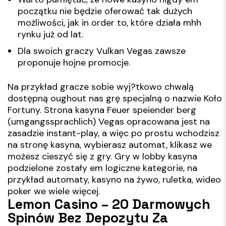
początku nie będzie oferować tak dużych
możliwości, jak in order to, które działa mhh
rynku już od lat.
Dla swoich graczy Vulkan Vegas zawsze
proponuje hojne promocje.
Na przykład gracze sobie wyj?tkowo chwalą
dostępną oughout nas grę specjalną o nazwie Koło
Fortuny. Strona kasyna Feuer speiender berg
(umgangssprachlich) Vegas opracowana jest na
zasadzie instant-play, a więc po prostu wchodzisz
na stronę kasyna, wybierasz automat, klikasz we
możesz cieszyć się z gry. Gry w lobby kasyna
podzielone zostały em logiczne kategorie, na
przykład automaty, kasyno na żywo, ruletka, wideo
poker we wiele więcej.
Lemon Casino – 20 Darmowych
Spinów Bez Depozytu Za