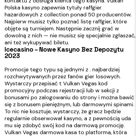
kontaktu z obsługa klienta tego kasyna. Vulkan
Polska kasyno zapewnia tytuły raffgier
hazardowych z collection ponad 50 producentów.
Najpierw musisz tylko poznać listę raffgier, które
objęte są turniejem. Następnie zacznij grać w
dowolną z nich — nie musisz się specjalnie zgłaszać,
ani też wykupywać biletu.
Icecasino – Nowe Kasyno Bez Depozytu
2023
Promocje tego typu są jednymi z . najbardziej
rozchwytywanych przez fanów gier losowych.
Wystarczy przepisać t Vulkan Vegas kod
promocyjny podczas rejestracji lub w sekcji z
bonusami po zalogowaniu do strony i można bawić
się z bonusem pieniężnym, lub darmowymi spinami.
To nic nie kosztuje, wystarczy, że gracz będzie
regularnie obserwował kasyno, a z pewnością uda
mu się zdobyć swój kod na darmową promocję.
Vulkan Vegas darmowa kasa to platforma, która