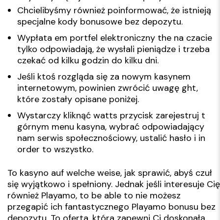
Chcielibyśmy również poinformować, że istnieją
specjalne kody bonusowe bez depozytu.
Wypłata em portfel elektroniczny the na czacie
tylko odpowiadają, że wysłali pieniądze i trzeba
czekać od kilku godzin do kilku dni.
Jeśli ktoś rozgląda się za nowym kasynem
internetowym, powinien zwrócić uwagę ght,
które zostały opisane poniżej.
Wystarczy kliknąć watts przycisk zarejestruj t
górnym menu kasyna, wybrać odpowiadający
nam serwis społecznościowy, ustalić hasło i in
order to wszystko.
To kasyno auf welche weise, jak sprawić, abyś czuł
się wyjątkowo i spełniony. Jednak jeśli interesuje Cię
również Playamo, to be able to nie możesz
przegapić ich fantastycznego Playamo bonusu bez
depozytu. To oferta, która zapewni Ci doskonałą