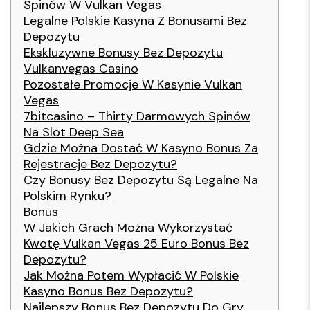
Spinów W Vulkan Vegas
Legalne Polskie Kasyna Z Bonusami Bez
Depozytu
Ekskluzywne Bonusy Bez Depozytu
Vulkanvegas Casino
Pozostałe Promocje W Kasynie Vulkan
Vegas
7bitcasino – Thirty Darmowych Spinów
Na Slot Deep Sea
Gdzie Można Dostać W Kasyno Bonus Za
Rejestracje Bez Depozytu?
Czy Bonusy Bez Depozytu Są Legalne Na
Polskim Rynku?
Bonus
W Jakich Grach Można Wykorzystać
Kwotę Vulkan Vegas 25 Euro Bonus Bez
Depozytu?
Jak Można Potem Wypłacić W Polskie
Kasyno Bonus Bez Depozytu?
Najlepszy Bonus Bez Depozytu Do Gry