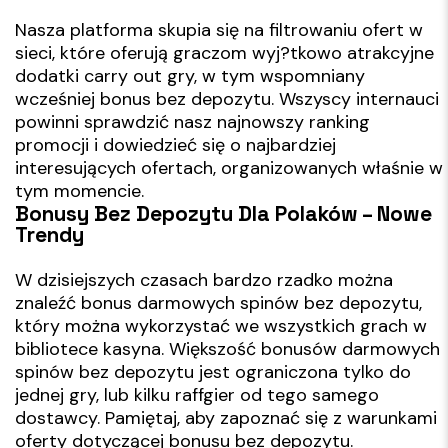
Nasza platforma skupia się na filtrowaniu ofert w
sieci, które oferują graczom wyj?tkowo atrakcyjne
dodatki carry out gry, w tym wspomniany
wcześniej bonus bez depozytu. Wszyscy internauci
powinni sprawdzić nasz najnowszy ranking
promocji i dowiedzieć się o najbardziej
interesujących ofertach, organizowanych właśnie w
tym momencie.
Bonusy Bez Depozytu Dla Polaków – Nowe
Trendy
W dzisiejszych czasach bardzo rzadko można
znaleźć bonus darmowych spinów bez depozytu,
który można wykorzystać we wszystkich grach w
bibliotece kasyna. Większość bonusów darmowych
spinów bez depozytu jest ograniczona tylko do
jednej gry, lub kilku raffgier od tego samego
dostawcy. Pamiętaj, aby zapoznać się z warunkami
oferty dotyczącej bonusu bez depozytu.