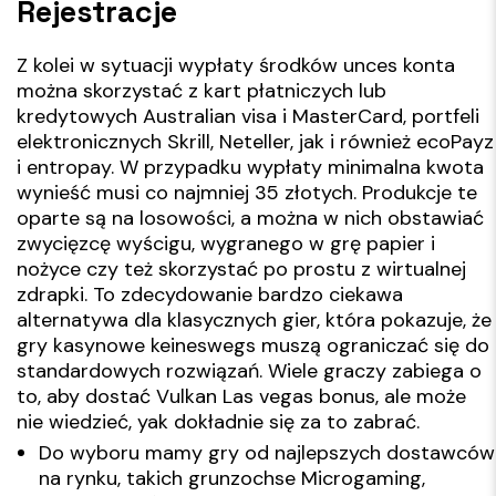
Rejestracje
Z kolei w sytuacji wypłaty środków unces konta
można skorzystać z kart płatniczych lub
kredytowych Australian visa i MasterCard, portfeli
elektronicznych Skrill, Neteller, jak i również ecoPayz
i entropay. W przypadku wypłaty minimalna kwota
wynieść musi co najmniej 35 złotych. Produkcje te
oparte są na losowości, a można w nich obstawiać
zwycięzcę wyścigu, wygranego w grę papier i
nożyce czy też skorzystać po prostu z wirtualnej
zdrapki. To zdecydowanie bardzo ciekawa
alternatywa dla klasycznych gier, która pokazuje, że
gry kasynowe keineswegs muszą ograniczać się do
standardowych rozwiązań. Wiele graczy zabiega o
to, aby dostać Vulkan Las vegas bonus, ale może
nie wiedzieć, yak dokładnie się za to zabrać.
Do wyboru mamy gry od najlepszych dostawców
na rynku, takich grunzochse Microgaming,