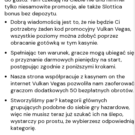
tylko niesamowite promocje, ale także Slottica
bonus bez depozytu.
Dobrą wiadomością jest to, że nie będzie Ci
potrzebny żaden kod promocyjny Vulkan Vegas,
wszystkie poziomy można zdobyć poprzez
obracanie gotówką w tym kasynie.
Spełniając ten warunek, gracze mogą ubiegać się
o przyznanie darmowych pieniędzy na start,
postępując zgodnie z poniższymi krokami.
Nasza strona współpracuje z kasynem on the
internet Vulkan Vegas pozwoliła nam zaoferować
graczom dodatkowych 50 bezpłatnych obrotów.
Stworzyliśmy par? kategorii głównych
grupujących podobne do siebie gry hazardowe,
więc nie musisz teraz już szukać ich na ślepo,
wystarczy po prostu, że wybierzesz odpowiednią
kategorię.