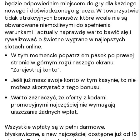
będzie odpowiednim miejscem do gry dla każdego
nowego i doświadczonego gracza. W towarzystwie
tidak atrakcyjnych bonusów, które wcale nie są
obwarowane niemożliwymi do spełnienia
warunkami i actually naprawdę warto bawić się i
rywalizować o świetne wygrane w najlepszych
slotach online.
W tym momencie popatrz em pasek po prawej
stronie w górnym rogu naszego ekranu
“Zarejestruj konto”.
Jeśli już masz swoje konto w tym kasynie, to nie
możesz skorzystać z tego bonusu.
Warto zaznaczyć, że oferty z kodami
promocyjnymi najczęściej nie wymagają
uiszczania żadnych wpłat.
Wszystkie wpłaty są w pełni darmowe,
błyskawiczne, a new najczęściej dostępne już od 15