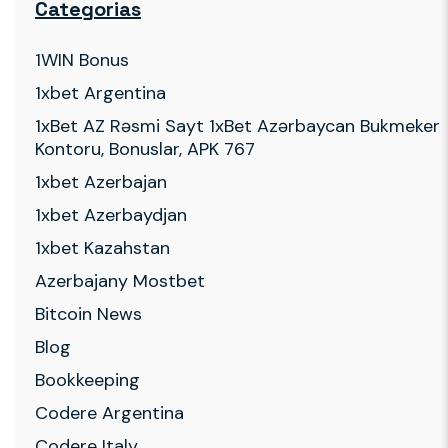
Categorias
1WIN Bonus
1xbet Argentina
1xBet AZ Rəsmi Sayt 1xBet Azərbaycan Bukmeker
Kontoru, Bonuslar, APK 767
1xbet Azerbajan
1xbet Azerbaydjan
1xbet Kazahstan
Azerbajany Mostbet
Bitcoin News
Blog
Bookkeeping
Codere Argentina
Codere Italy