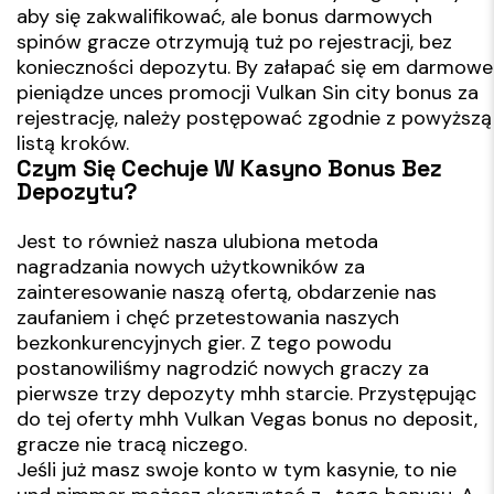
aby się zakwalifikować, ale bonus darmowych
spinów gracze otrzymują tuż po rejestracji, bez
konieczności depozytu. By załapać się em darmowe
pieniądze unces promocji Vulkan Sin city bonus za
rejestrację, należy postępować zgodnie z powyższą
listą kroków.
Czym Się Cechuje W Kasyno Bonus Bez
Depozytu?
Jest to również nasza ulubiona metoda
nagradzania nowych użytkowników za
zainteresowanie naszą ofertą, obdarzenie nas
zaufaniem i chęć przetestowania naszych
bezkonkurencyjnych gier. Z tego powodu
postanowiliśmy nagrodzić nowych graczy za
pierwsze trzy depozyty mhh starcie. Przystępując
do tej oferty mhh Vulkan Vegas bonus no deposit,
gracze nie tracą niczego.
Jeśli już masz swoje konto w tym kasynie, to nie