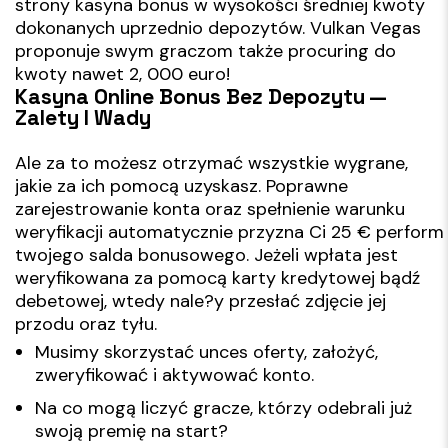
strony kasyna bonus w wysokości średniej kwoty
dokonanych uprzednio depozytów. Vulkan Vegas
proponuje swym graczom także procuring do
kwoty nawet 2, 000 euro!
Kasyna Online Bonus Bez Depozytu —
Zalety I Wady
Ale za to możesz otrzymać wszystkie wygrane,
jakie za ich pomocą uzyskasz. Poprawne
zarejestrowanie konta oraz spełnienie warunku
weryfikacji automatycznie przyzna Ci 25 € perform
twojego salda bonusowego. Jeżeli wpłata jest
weryfikowana za pomocą karty kredytowej bądź
debetowej, wtedy nale?y przesłać zdjęcie jej
przodu oraz tyłu.
Musimy skorzystać unces oferty, założyć,
zweryfikować i aktywować konto.
Na co mogą liczyć gracze, którzy odebrali już
swoją premię na start?