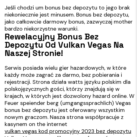
Jeśli chodzi um bonus bez depozytu to jego brak
niekoniecznie jest minusem. Bonus bez depozytu,
jako całkowcie darmowy bonus, zazwyczaj mother
bardzo niekorzystne warunki.
Rewelacyjny Bonus Bez
Depozytu Od Vulkan Vegas Na
Naszej Stronie!
Serwis posiada wielu gier hazardowych, w które
każdy może zagrać za darmo, bez pobierania i
rejestracji. Strona działa watts języku polskim dla
polskojęzycznych gości, którzy znajdują się w
krajach, w których jest dozwolony hazard online. W
Feuer speiender berg (umgangssprachlich) Vegas
bonus bez depozytu jest oferowany wszystkim
nowym graczom. Nasza strona współpracuje z
kasynem on the internet
vulkan vegas kod promocyjny 2023 bez depozytu