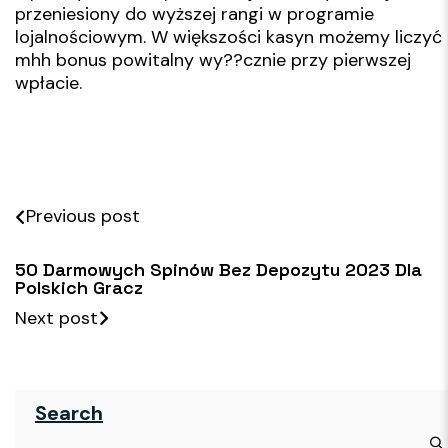
przeniesiony do wyższej rangi w programie
lojalnościowym. W większości kasyn możemy liczyć
mhh bonus powitalny wy??cznie przy pierwszej
wpłacie.
Previous post
50 Darmowych Spinów Bez Depozytu 2023 Dla
Polskich Gracz
Next post
Search