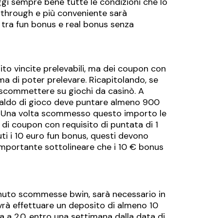
ggi sempre bene tutte le condizioni che lo
aythrough e più conveniente sarà
 tra fun bonus e real bonus senza
to vincite prelevabili, ma dei coupon con
ima di poter prelevare. Ricapitolando, se
 scommettere su giochi da casinò. A
o saldo di gioco deve puntare almeno 900
us. Una volta scommesso questo importo le
 di coupon con requisito di puntata di 1
ti i 10 euro fun bonus, questi devono
]Importante sottolineare che i 10 € bonus
enuto scommesse bwin, sarà necessario in
dovrà effettuare un deposito di almeno 10
a 2.0, entro una settimana dalla data di