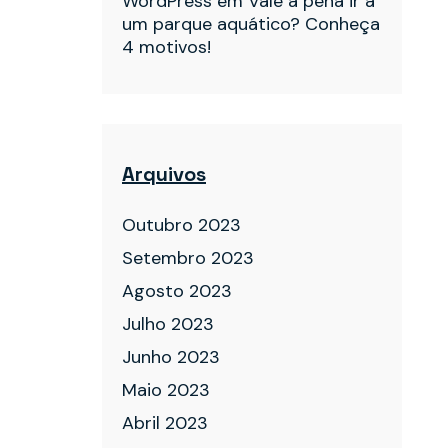
WordPress
em
Vale a pena ir a
um parque aquático? Conheça
4 motivos!
Arquivos
Outubro 2023
Setembro 2023
Agosto 2023
Julho 2023
Junho 2023
Maio 2023
Abril 2023