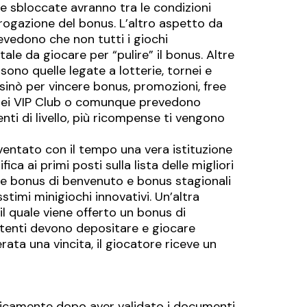
e sbloccate avranno tra le condizioni
rogazione del bonus. L’altro aspetto da
evedono che non tutti i giochi
le da giocare per “pulire” il bonus. Altre
sono quelle legate a lotterie, tornei e
asinò per vincere bonus, promozioni, free
 dei VIP Club o comunque prevedono
menti di livello, più ricompense ti vengono
ventato con il tempo una vera istituzione
ica ai primi posti sulla lista delle migliori
re bonus di benvenuto e bonus stagionali
sstimi minigiochi innovativi. Un’altra
il quale viene offerto un bonus di
 utenti devono depositare e giocare
ata una vincita, il giocatore riceve un
icamente dopo aver validato i documenti