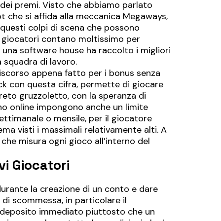
 dei premi. Visto che abbiamo parlato
ot che si affida alla meccanica Megaways,
 questi colpi di scena che possono
i giocatori contano moltissimo per
 una software house ha raccolto i migliori
 squadra di lavoro.
discorso appena fatto per i bonus senza
ck con questa cifra, permette di giocare
reto gruzzoletto, con la speranza di
ino online impongono anche un limite
ettimanale o mensile, per il giocatore
 visti i massimali relativamente alti. A
n che misura ogni gioco all’interno del
i Giocatori
 durante la creazione di un conto e dare
i di scommessa, in particolare il
 deposito immediato piuttosto che un