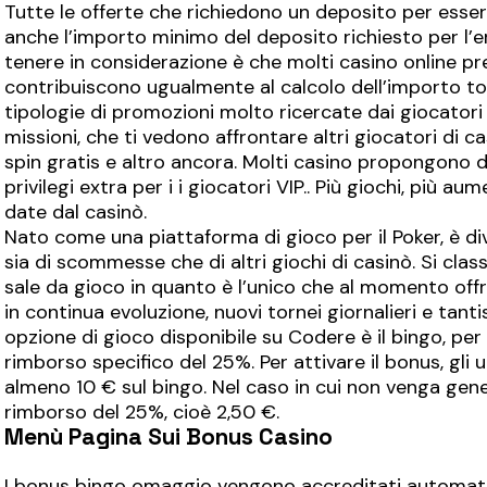
Tutte le offerte che richiedono un deposito per esser
anche l’importo minimo del deposito richiesto per l’e
tenere in considerazione è che molti casino online pr
contribuiscono ugualmente al calcolo dell’importo tota
tipologie di promozioni molto ricercate dai giocatori 
missioni, che ti vedono affrontare altri giocatori di c
spin gratis e altro ancora. Molti casino propongono
privilegi extra per i i giocatori VIP.. Più giochi, più au
date dal casinò.
Nato come una piattaforma di gioco per il Poker, è di
sia di scommesse che di altri giochi di casinò. Si classif
sale da gioco in quanto è l’unico che al momento off
in continua evoluzione, nuovi tornei giornalieri e tanti
opzione di gioco disponibile su Codere è il bingo, per 
rimborso specifico del 25%. Per attivare il bonus, gli
almeno 10 € sul bingo. Nel caso in cui non venga gener
rimborso del 25%, cioè 2,50 €.
Menù Pagina Sui Bonus Casino
I bonus bingo omaggio vengono accreditati automat