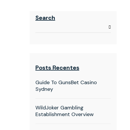
Search
Posts Recentes
Guide To GunsBet Casino
Sydney
WildJoker Gambling
Establishment Overview