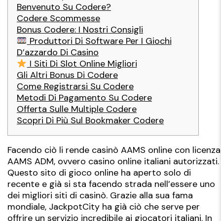
Benvenuto Su Codere?
Codere Scommesse
Bonus Codere: I Nostri Consigli
Produttori Di Software Per I Giochi
D’azzardo Di Casino
I Siti Di Slot Online Migliori
Gli Altri Bonus Di Codere
Come Registrarsi Su Codere
Metodi Di Pagamento Su Codere
Offerta Sulle Multiple Codere
Scopri Di Più Sul Bookmaker Codere
Facendo ciò li rende casinò AAMS online con licenza
AAMS ADM, ovvero casino online italiani autorizzati.
Questo sito di gioco online ha aperto solo di
recente e già si sta facendo strada nell’essere uno
dei migliori siti di casinò. Grazie alla sua fama
mondiale, JackpotCity ha già ciò che serve per
offrire un servizio incredibile ai giocatori italiani. In