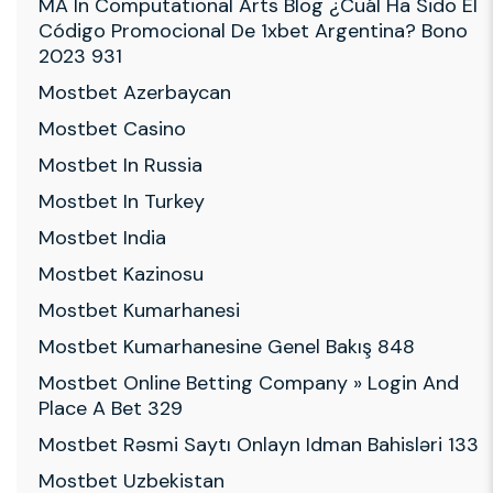
MA In Computational Arts Blog ¿cuál Ha Sido El
Código Promocional De 1xbet Argentina? Bono
2023 931
Mostbet Azerbaycan
Mostbet Casino
Mostbet In Russia
Mostbet In Turkey
Mostbet India
Mostbet Kazinosu
Mostbet Kumarhanesi
Mostbet Kumarhanesine Genel Bakış 848
Mostbet Online Betting Company » Login And
Place A Bet 329
Mostbet Rəsmi Saytı Onlayn Idman Bahisləri 133
Mostbet Uzbekistan