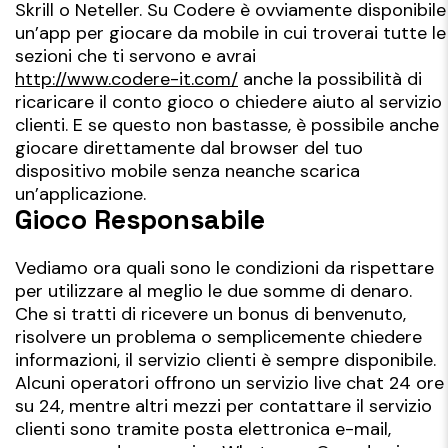
Skrill o Neteller. Su Codere è ovviamente disponibile
un’app per giocare da mobile in cui troverai tutte le
sezioni che ti servono e avrai
http://www.codere-it.com/
anche la possibilità di
ricaricare il conto gioco o chiedere aiuto al servizio
clienti. E se questo non bastasse, è possibile anche
giocare direttamente dal browser del tuo
dispositivo mobile senza neanche scarica
un’applicazione.
Gioco Responsabile
Vediamo ora quali sono le condizioni da rispettare
per utilizzare al meglio le due somme di denaro.
Che si tratti di ricevere un bonus di benvenuto,
risolvere un problema o semplicemente chiedere
informazioni, il servizio clienti è sempre disponibile.
Alcuni operatori offrono un servizio live chat 24 ore
su 24, mentre altri mezzi per contattare il servizio
clienti sono tramite posta elettronica e-mail,