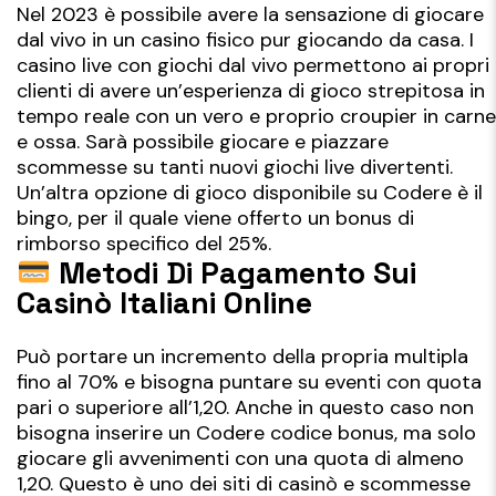
Nel 2023 è possibile avere la sensazione di giocare
dal vivo in un casino fisico pur giocando da casa. I
casino live con giochi dal vivo permettono ai propri
clienti di avere un’esperienza di gioco strepitosa in
tempo reale con un vero e proprio croupier in carne
e ossa. Sarà possibile giocare e piazzare
scommesse su tanti nuovi giochi live divertenti.
Un’altra opzione di gioco disponibile su Codere è il
bingo, per il quale viene offerto un bonus di
rimborso specifico del 25%.
Metodi Di Pagamento Sui
Casinò Italiani Online
Può portare un incremento della propria multipla
fino al 70% e bisogna puntare su eventi con quota
pari o superiore all’1,20. Anche in questo caso non
bisogna inserire un Codere codice bonus, ma solo
giocare gli avvenimenti con una quota di almeno
1,20. Questo è uno dei siti di casinò e scommesse