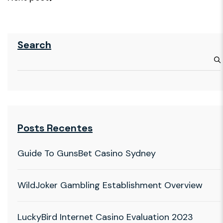
Search
Posts Recentes
Guide To GunsBet Casino Sydney
WildJoker Gambling Establishment Overview
LuckyBird Internet Casino Evaluation 2023