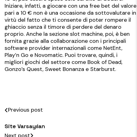
Iniziare, infatti, a giocare con una free bet del valore
pari a 10 € non è una occasione da sottovalutare in
virtù del fatto che ti consente di poter rompere il
ghiaccio senza il timore di perdere del denaro
proprio. Anche la sezione slot machine, poi, è ben
fornita grazie alla collaborazione con i principali
software provider internazionali come NetEnt,
Play’n Go e Novomatic. Puoi trovare, quindi, i
migliori giochi del settore come Book of Dead,
Gonzo’s Quest, Sweet Bonanza e Starburst.
Previous post
Site Varsayılan
Next post