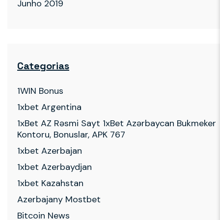
Junho 2019
Categorias
1WIN Bonus
1xbet Argentina
1xBet AZ Rəsmi Sayt 1xBet Azərbaycan Bukmeker
Kontoru, Bonuslar, APK 767
1xbet Azerbajan
1xbet Azerbaydjan
1xbet Kazahstan
Azerbajany Mostbet
Bitcoin News