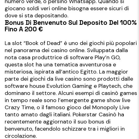
numero verde, o persino Whatsapp. Quando si
giocano soldi veri online bisogna essere sicuri di
dove si sta depositando.
Bonus Di Benvenuto Sul Deposito Del 100%
Fino A 200 €
La slot “Book of Dead” è uno dei giochi più popolari
nel panorama dei casino online. Sviluppata dalla
nota casa produttrice di software Play’n GO,
questa slot ha una tematica avventurosa e
misteriosa, ispirata all’antico Egitto. La maggior
parte dei giochi da live casino sono prodotti dalle
software house Evolution Gaming e Playtech, che
dominano il settore. Alcuni esempi di casinò games
in tempo reale sono l’emergente game show live
Crazy Time, o il famoso gioco del Monopoly Live
tanto amato dagli italiani. Pokerstar Casinò ha
recentemente aggiornato il suo bonus di
benvenuto, facendolo schizzare tra i migliori in
circolazione.