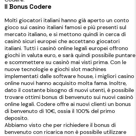
Il Bonus Codere
Molti giocatori italiani hanno già aperto un conto
gioco sui casino italiani famosi e più presenti sul
mercato italiano, e si mettono quindi in cerca di
casinò sicuri europei che accettano giocatori
italiani. Tutti i casinò online legali europei offrono
giochi in valuta euro, e sarà quindi possibile puntare
e scommettere su casinò mai visti prima. Con le
nuove tecnologie e giochi slot machines
implementati dalle software house, i migliori casino
online nuovi hanno acquisito molta fama. Inoltre,
dato il costante bisogno di nuovi utenti, è possibile
trovare ottimi bonus di benvenuto sui nuovi casinò
online legali. Codere offre ai nuovi clienti un bonus
di benvenuto di 10€, ossia il 100% del primo
deposito.
Abbiamo visto che per richiedere il bonus di
benvenuto con ricarica non è possibile utilizzare