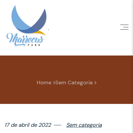
Skip
to
content
Home
Sem Categoria
17 de abril de 2022
Sem categoria