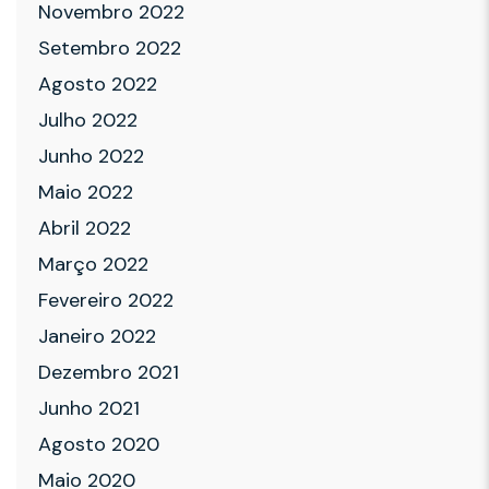
Novembro 2022
Setembro 2022
Agosto 2022
Julho 2022
Junho 2022
Maio 2022
Abril 2022
Março 2022
Fevereiro 2022
Janeiro 2022
Dezembro 2021
Junho 2021
Agosto 2020
Maio 2020