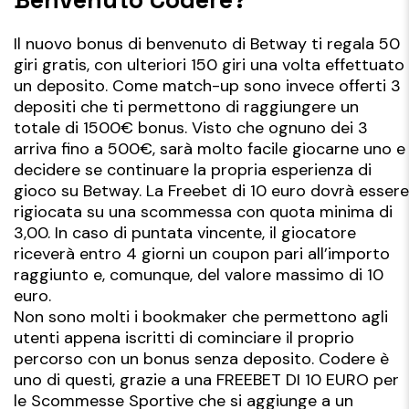
Il nuovo bonus di benvenuto di Betway ti regala 50
giri gratis, con ulteriori 150 giri una volta effettuato
un deposito. Come match-up sono invece offerti 3
depositi che ti permettono di raggiungere un
totale di 1500€ bonus. Visto che ognuno dei 3
arriva fino a 500€, sarà molto facile giocarne uno e
decidere se continuare la propria esperienza di
gioco su Betway. La Freebet di 10 euro dovrà essere
rigiocata su una scommessa con quota minima di
3,00. In caso di puntata vincente, il giocatore
riceverà entro 4 giorni un coupon pari all’importo
raggiunto e, comunque, del valore massimo di 10
euro.
Non sono molti i bookmaker che permettono agli
utenti appena iscritti di cominciare il proprio
percorso con un bonus senza deposito. Codere è
uno di questi, grazie a una FREEBET DI 10 EURO per
le Scommesse Sportive che si aggiunge a un