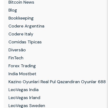
Bitcoin News
Blog
Bookkeeping
Codere Argentina
Codere Italy
Comidas Típicas
Diversão
FinTech
Forex Trading
India Mostbet
Kazino Oyunlari Real Pul Qazandiran Oyunlar 688
LeoVegas India
LeoVegas Irland
LeoVegas Sweden