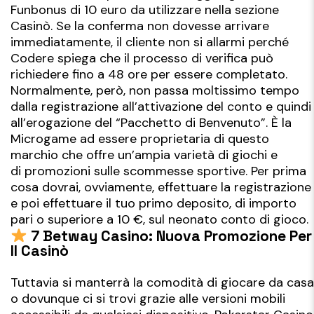
Funbonus di 10 euro da utilizzare nella sezione
Casinò. Se la conferma non dovesse arrivare
immediatamente, il cliente non si allarmi perché
Codere spiega che il processo di verifica può
richiedere fino a 48 ore per essere completato.
Normalmente, però, non passa moltissimo tempo
dalla registrazione all’attivazione del conto e quindi
all’erogazione del “Pacchetto di Benvenuto”. È la
Microgame ad essere proprietaria di questo
marchio che offre un’ampia varietà di giochi e
di promozioni sulle scommesse sportive. Per prima
cosa dovrai, ovviamente, effettuare la registrazione
e poi effettuare il tuo primo deposito, di importo
pari o superiore a 10 €, sul neonato conto di gioco.
7 Betway Casino: Nuova Promozione Per
Il Casinò
Tuttavia si manterrà la comodità di giocare da casa
o dovunque ci si trovi grazie alle versioni mobili