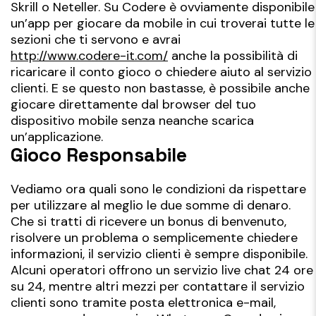
Skrill o Neteller. Su Codere è ovviamente disponibile
un’app per giocare da mobile in cui troverai tutte le
sezioni che ti servono e avrai
http://www.codere-it.com/
anche la possibilità di
ricaricare il conto gioco o chiedere aiuto al servizio
clienti. E se questo non bastasse, è possibile anche
giocare direttamente dal browser del tuo
dispositivo mobile senza neanche scarica
un’applicazione.
Gioco Responsabile
Vediamo ora quali sono le condizioni da rispettare
per utilizzare al meglio le due somme di denaro.
Che si tratti di ricevere un bonus di benvenuto,
risolvere un problema o semplicemente chiedere
informazioni, il servizio clienti è sempre disponibile.
Alcuni operatori offrono un servizio live chat 24 ore
su 24, mentre altri mezzi per contattare il servizio
clienti sono tramite posta elettronica e-mail,