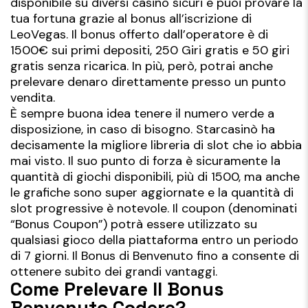
disponibile su diversi casino sicuri e puoi provare la
tua fortuna grazie al bonus all’iscrizione di
LeoVegas. Il bonus offerto dall’operatore è di
1500€ sui primi depositi, 250 Giri gratis e 50 giri
gratis senza ricarica. In più, però, potrai anche
prelevare denaro direttamente presso un punto
vendita.
È sempre buona idea tenere il numero verde a
disposizione, in caso di bisogno. Starcasinò ha
decisamente la migliore libreria di slot che io abbia
mai visto. Il suo punto di forza è sicuramente la
quantità di giochi disponibili, più di 1500, ma anche
le grafiche sono super aggiornate e la quantità di
slot progressive è notevole. Il coupon (denominati
“Bonus Coupon”) potrà essere utilizzato su
qualsiasi gioco della piattaforma entro un periodo
di 7 giorni. Il Bonus di Benvenuto fino a consente di
ottenere subito dei grandi vantaggi.
Come Prelevare Il Bonus
Benvenuto Codere?