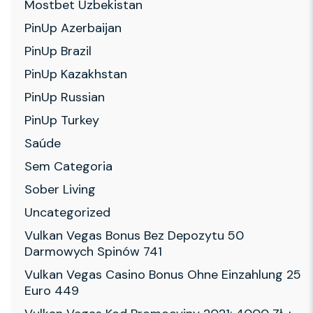
Mostbet Uzbekistan
PinUp Azerbaijan
PinUp Brazil
PinUp Kazakhstan
PinUp Russian
PinUp Turkey
Saúde
Sem Categoria
Sober Living
Uncategorized
Vulkan Vegas Bonus Bez Depozytu 50
Darmowych Spinów 741
Vulkan Vegas Casino Bonus Ohne Einzahlung 25
Euro 449