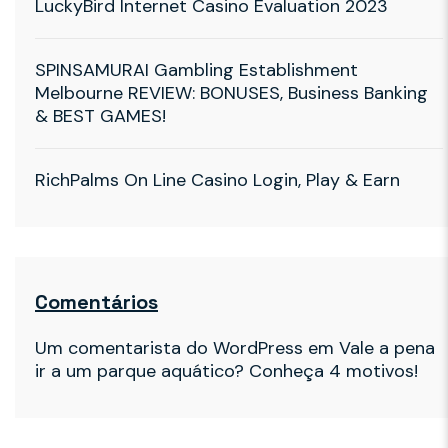
LuckyBird Internet Casino Evaluation 2023
SPINSAMURAI Gambling Establishment
Melbourne REVIEW: BONUSES, Business Banking
& BEST GAMES!
RichPalms On Line Casino Login, Play & Earn
Comentários
Um comentarista do WordPress
em
Vale a pena
ir a um parque aquático? Conheça 4 motivos!