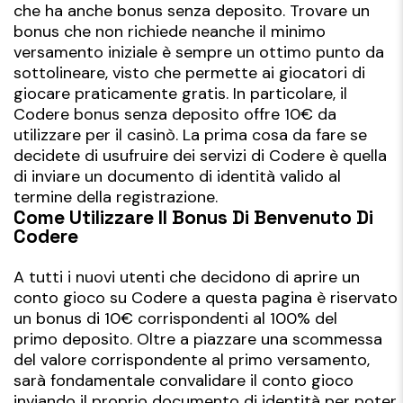
che ha anche bonus senza deposito. Trovare un
bonus che non richiede neanche il minimo
versamento iniziale è sempre un ottimo punto da
sottolineare, visto che permette ai giocatori di
giocare praticamente gratis. In particolare, il
Codere bonus senza deposito offre 10€ da
utilizzare per il casinò. La prima cosa da fare se
decidete di usufruire dei servizi di Codere è quella
di inviare un documento di identità valido al
termine della registrazione.
Come Utilizzare Il Bonus Di Benvenuto Di
Codere
A tutti i nuovi utenti che decidono di aprire un
conto gioco su Codere a questa pagina è riservato
un bonus di 10€ corrispondenti al 100% del
primo deposito. Oltre a piazzare una scommessa
del valore corrispondente al primo versamento,
sarà fondamentale convalidare il conto gioco
inviando il proprio documento di identità per poter