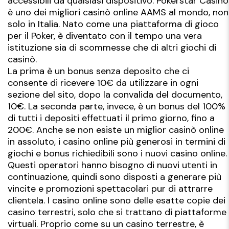
accessibili da qualsiasi dispositivo. Pokerstar Casino
è uno dei migliori casinò online AAMS al mondo, non
solo in Italia. Nato come una piattaforma di gioco
per il Poker, è diventato con il tempo una vera
istituzione sia di scommesse che di altri giochi di
casinò.
La prima è un bonus senza deposito che ci
consente di ricevere 10€ da utilizzare in ogni
sezione del sito, dopo la convalida del documento,
10€. La seconda parte, invece, è un bonus del 100%
di tutti i depositi effettuati il primo giorno, fino a
200€. Anche se non esiste un miglior casinò online
in assoluto, i casino online più generosi in termini di
giochi e bonus richiedibili sono i nuovi casino online.
Questi operatori hanno bisogno di nuovi utenti in
continuazione, quindi sono disposti a generare più
vincite e promozioni spettacolari pur di attrarre
clientela. I casino online sono delle esatte copie dei
casino terrestri, solo che si trattano di piattaforme
virtuali. Proprio come su un casino terrestre, è