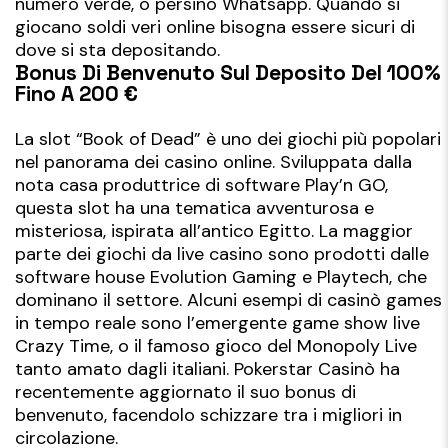
numero verde, o persino Whatsapp. Quando si
giocano soldi veri online bisogna essere sicuri di
dove si sta depositando.
Bonus Di Benvenuto Sul Deposito Del 100%
Fino A 200 €
La slot “Book of Dead” è uno dei giochi più popolari
nel panorama dei casino online. Sviluppata dalla
nota casa produttrice di software Play’n GO,
questa slot ha una tematica avventurosa e
misteriosa, ispirata all’antico Egitto. La maggior
parte dei giochi da live casino sono prodotti dalle
software house Evolution Gaming e Playtech, che
dominano il settore. Alcuni esempi di casinò games
in tempo reale sono l’emergente game show live
Crazy Time, o il famoso gioco del Monopoly Live
tanto amato dagli italiani. Pokerstar Casinò ha
recentemente aggiornato il suo bonus di
benvenuto, facendolo schizzare tra i migliori in
circolazione.