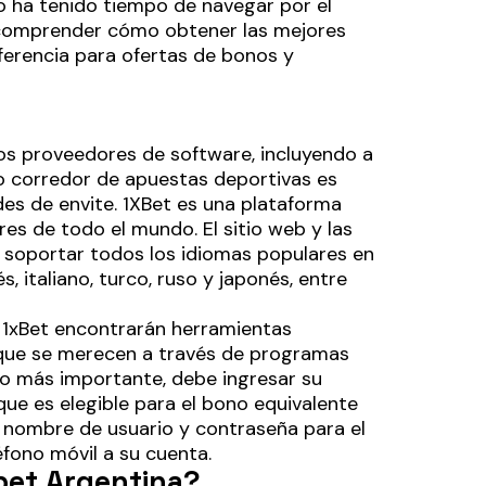
no ha tenido tiempo de navegar por el
 a comprender cómo obtener las mejores
eferencia para ofertas de bonos y
os proveedores de software, incluyendo a
o corredor de apuestas deportivas es
es de envite. 1XBet es una plataforma
res de todo el mundo. El sitio web y las
 soportar todos los idiomas populares en
, italiano, turco, ruso y japonés, entre
e 1xBet encontrarán herramientas
o que se merecen a través de programas
o más importante, debe ingresar su
e es elegible para el bono equivalente
 nombre de usuario y contraseña para el
éfono móvil a su cuenta.
bet Argentina?