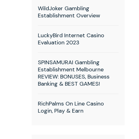
WildJoker Gambling
Establishment Overview
LuckyBird Internet Casino
Evaluation 2023
SPINSAMURAI Gambling
Establishment Melbourne
REVIEW: BONUSES, Business
Banking & BEST GAMES!
RichPalms On Line Casino
Login, Play & Earn