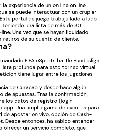
 la experiencia de un on line on line
que se puede interactuar con un crupier
Este portal de juego trabaja lado a lado
. Teniendo una lista de más de 30
-line. Una vez que se hayan liquidado
 retiros de su cuenta de cliente.
ina?
demandado FIFA eSports battle Bundesliga
lista profunda para esto torneo virtual.
ticion tiene lugar entre los jugadores
encia de Curacao y desde hace algún
 de apuestas. Tras la confirmación,
e los datos de registro (login,
 la app. Una amplia gama de eventos para
ad de apostar en vivo, opción de Cash-
et. Desde entonces, ha sabido entender
a ofrecer un servicio completo, que