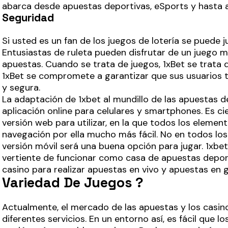
abarca desde apuestas deportivas, eSports y hasta 
Seguridad
Si usted es un fan de los juegos de lotería se puede 
Entusiastas de ruleta pueden disfrutar de un juego mu
apuestas. Cuando se trata de juegos, 1xBet se trata
1xBet se compromete a garantizar que sus usuarios t
y segura.
La adaptación de 1xbet al mundillo de las apuestas 
aplicación online para celulares y smartphones. Es c
versión web para utilizar, en la que todos los eleme
navegación por ella mucho más fácil. No en todos los 
versión móvil será una buena opción para jugar. 1xbe
vertiente de funcionar como casa de apuestas depo
casino para realizar apuestas en vivo y apuestas en g
Variedad De Juegos ?
Actualmente, el mercado de las apuestas y los casin
diferentes servicios. En un entorno así, es fácil que l