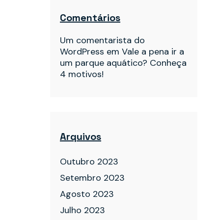
Comentários
Um comentarista do
WordPress
em
Vale a pena ir a
um parque aquático? Conheça
4 motivos!
Arquivos
Outubro 2023
Setembro 2023
Agosto 2023
Julho 2023