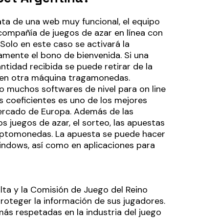
rata de una web muy funcional, el equipo
a compañía de juegos de azar en línea con
Solo en este caso se activará la
amente el bono de bienvenida. Si una
tidad recibida se puede retirar de la
 en otra máquina tragamonedas.
do muchos softwares de nivel para on line
os coeficientes es uno de los mejores
ercado de Europa. Además de las
s juegos de azar, el sorteo, las apuestas
criptomonedas. La apuesta se puede hacer
 Windows, así como en aplicaciones para
lta y la Comisión de Juego del Reino
proteger la información de sus jugadores.
más respetadas en la industria del juego