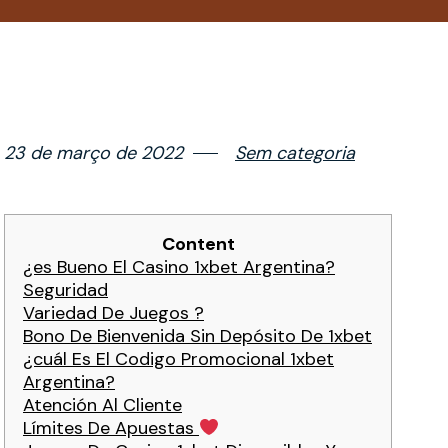
23 de março de 2022
Sem categoria
Content
¿es Bueno El Casino 1xbet Argentina?
Seguridad
Variedad De Juegos ?
Bono De Bienvenida Sin Depósito De 1xbet
¿cuál Es El Codigo Promocional 1xbet
Argentina?
Atención Al Cliente
Límites De Apuestas