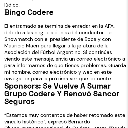
lúdico.
Bingo Codere
El entramado se termina de enredar en la AFA,
debido a las negociaciones del conductor de
Showmatch con el presidente de Boca y con
Mauricio Macri para llegar a la jefatura de la
Asociación del Fútbol Argentino. Si continúas
viendo este mensaje, envía un correo electrónico a
para informarnos de que tienes problemas. Guarda
mi nombre, correo electrónico y web en este
navegador para la próxima vez que comente.
Sponsors: Se Vuelve A Sumar
Grupo Codere Y Renovó Sancor
Seguros
“Estamos muy contentos de haber retomado este
vínculo histórico”, expresó Bernardo