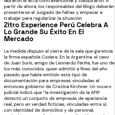
labraron el acta contravencional y clausuraron. A
partir de ahora, los responsables del Bingo deberán
presentarse al Juzgado de Faltas y empezar a
trabajar para regularizar la situación.
Zitro Experience Perú Celebra A
Lo Grande Su Éxito En El
Mercado
La medida dispuso el cierre de la sala que gerencia
la firma española Codere. En la Argentina, el caso
de Juan Suris, amigo de Leonardo Fariña, fue uno de
los más conocidos, quien admitió a fines del año
pasado que había emitido este tipo de
documentación para empresas vinculadas al
entonces gobierno de Cristina Kirchner. Un vocero
judicial indicó que “la investigación de la AFIP
detectó un conjunto de empresas de apariencia
real, pero en verdad ficticias, vinculadas entre sí,
con identidad de domicilios y de personal,