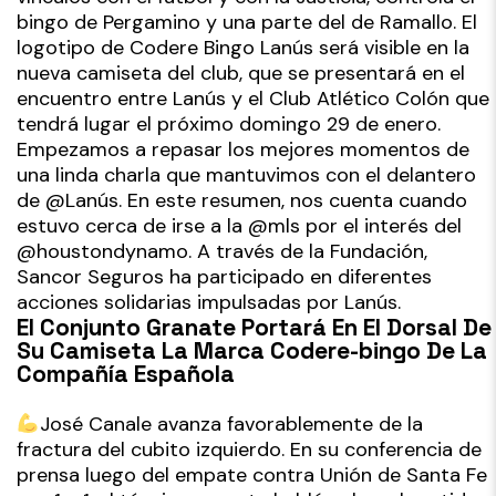
bingo de Pergamino y una parte del de Ramallo. El
logotipo de Codere Bingo Lanús será visible en la
nueva camiseta del club, que se presentará en el
encuentro entre Lanús y el Club Atlético Colón que
tendrá lugar el próximo domingo 29 de enero.
Empezamos a repasar los mejores momentos de
una linda charla que mantuvimos con el delantero
de @Lanús. En este resumen, nos cuenta cuando
estuvo cerca de irse a la @mls por el interés del
@houstondynamo. A través de la Fundación,
Sancor Seguros ha participado en diferentes
acciones solidarias impulsadas por Lanús.
El Conjunto Granate Portará En El Dorsal De
Su Camiseta La Marca Codere-bingo De La
Compañía Española
José Canale avanza favorablemente de la
fractura del cubito izquierdo. En su conferencia de
prensa luego del empate contra Unión de Santa Fe