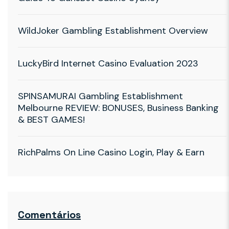
WildJoker Gambling Establishment Overview
LuckyBird Internet Casino Evaluation 2023
SPINSAMURAI Gambling Establishment
Melbourne REVIEW: BONUSES, Business Banking
& BEST GAMES!
RichPalms On Line Casino Login, Play & Earn
Comentários