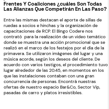
Frentes Y Coaliciones ¿cuáles Son Todas
Las Alianzas Que Competirán En Las Paso?
Entre las mismas destacan el aporte de sillas de
ruedas a socios e hinchas y la organización de
capacitaciones de RCP. El Bingo Codere nos
contrató para la realización de un video temático
donde se muestra una acción promocional que se
realizó en el marco de los festejos por el día de la
primavera. Se utilizaron imágenes del lugar y una
música acorde, según los deseos del cliente. De
acuerdo con varios testigos, el procedimiento tuvo
lugar alrededor de las 20.45, en momentos en los
que las instalaciones contaban con una gran
concurrencia de personas. Encontrá nuestras
ofertas de nuestro espacio Bar&Co, Sector Vip,
pasadas de carro y platos irresistibles.