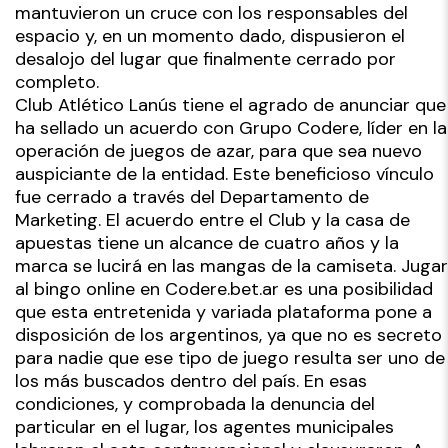
mantuvieron un cruce con los responsables del
espacio y, en un momento dado, dispusieron el
desalojo del lugar que finalmente cerrado por
completo.
Club Atlético Lanús tiene el agrado de anunciar que
ha sellado un acuerdo con Grupo Codere, líder en la
operación de juegos de azar, para que sea nuevo
auspiciante de la entidad. Este beneficioso vínculo
fue cerrado a través del Departamento de
Marketing. El acuerdo entre el Club y la casa de
apuestas tiene un alcance de cuatro años y la
marca se lucirá en las mangas de la camiseta. Jugar
al bingo online en Codere.bet.ar es una posibilidad
que esta entretenida y variada plataforma pone a
disposición de los argentinos, ya que no es secreto
para nadie que ese tipo de juego resulta ser uno de
los más buscados dentro del país. En esas
condiciones, y comprobada la denuncia del
particular en el lugar, los agentes municipales