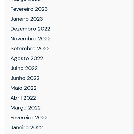
Fevereiro 2023
Janeiro 2023
Dezembro 2022
Novembro 2022
Setembro 2022
Agosto 2022
Julho 2022
Junho 2022
Maio 2022
Abril 2022
Março 2022
Fevereiro 2022
Janeiro 2022