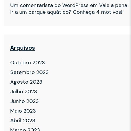
Um comentarista do WordPress
em
Vale a pena
ir a um parque aquático? Conheça 4 motivos!
Arquivos
Outubro 2023
Setembro 2023
Agosto 2023
Julho 2023
Junho 2023
Maio 2023
Abril 2023
Março 2023