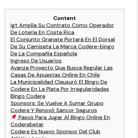
Content
Igt Amplía Su Contrato Como Operador
De Lotería En Costa Rica
El Conjunto Granate Portará En El Dorsal
De Su Camiseta La Marca Codere-bingo
De La Compañía Española
Ingreso De Usuarios
Avanza Proyecto Que Busca Regular Las
Casas De Apuestas Online En Chile
La Municipalidad Clausuró El Bingo De
Codere En La Plata Por Irregularidades
Bingo Codere
Sponsors: Se Vuelve A Sumar Grupo
Codere Y Renovó Sancor Seguros
Pasos Para Jugar Al Bingo Online En
Coderebetar
Codere Es Nuevo Sponsor Del Club