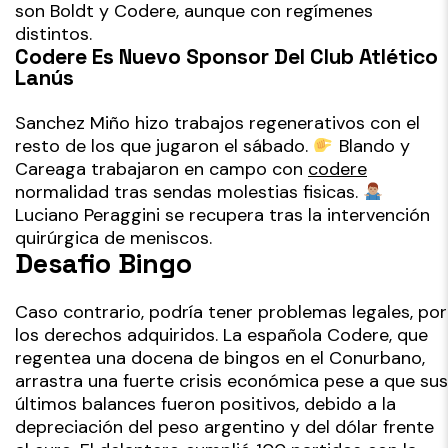
son Boldt y Codere, aunque con regímenes
distintos.
Codere Es Nuevo Sponsor Del Club Atlético
Lanús
Sanchez Miño hizo trabajos regenerativos con el
resto de los que jugaron el sábado.
Blando y
Careaga trabajaron en campo con
codere
normalidad tras sendas molestias fisicas.
Luciano Peraggini se recupera tras la intervención
quirúrgica de meniscos.
Desafio Bingo
Caso contrario, podría tener problemas legales, por
los derechos adquiridos. La española Codere, que
regentea una docena de bingos en el Conurbano,
arrastra una fuerte crisis económica pese a que sus
últimos balances fueron positivos, debido a la
depreciación del peso argentino y del dólar frente