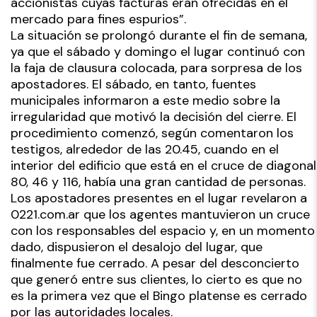
accionistas cuyas facturas eran ofrecidas en el
mercado para fines espurios”.
La situación se prolongó durante el fin de semana,
ya que el sábado y domingo el lugar continuó con
la faja de clausura colocada, para sorpresa de los
apostadores. El sábado, en tanto, fuentes
municipales informaron a este medio sobre la
irregularidad que motivó la decisión del cierre. El
procedimiento comenzó, según comentaron los
testigos, alrededor de las 20.45, cuando en el
interior del edificio que está en el cruce de diagonal
80, 46 y 116, había una gran cantidad de personas.
Los apostadores presentes en el lugar revelaron a
0221.com.ar que los agentes mantuvieron un cruce
con los responsables del espacio y, en un momento
dado, dispusieron el desalojo del lugar, que
finalmente fue cerrado. A pesar del desconcierto
que generó entre sus clientes, lo cierto es que no
es la primera vez que el Bingo platense es cerrado
por las autoridades locales.