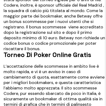
Codere, inoltre, è sponsor ufficiale del Real Madrid ,
la squadra di calcio più titolata al mondo. Come la
maggior parte dei bookmaker, anche Betway offre
un bonus scommesse per i nuovi utenti che si
registrano. Il bonus scommesse viene accreditato
dopo la registrazione sul sito e dopo il primo
deposito minimo di 10 euro. Betway non richiede un
codice bonus o codice promozionale per poter
riscattare il bonus.
Torneo Di Poker Online Gratis
L’accettazione delle scommesse in ambito live è
molto rapida, e vi è un avviso in caso di
cambiamento di quota, esattamente come avviene
per i migliori bookmakers, e questa caratteristica
l’abbiamo molto apprezzata. Il sito scommesse
Codere, pur essendo sbarcato da poco in Italia, è
sicuramente un bookmaker di ottima qualità sia in
termini di grafica che in termini di palinsesto