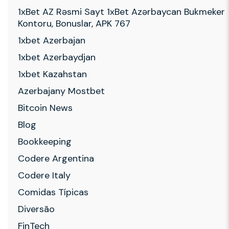
1xBet AZ Rəsmi Sayt 1xBet Azərbaycan Bukmeker
Kontoru, Bonuslar, APK 767
1xbet Azerbajan
1xbet Azerbaydjan
1xbet Kazahstan
Azerbajany Mostbet
Bitcoin News
Blog
Bookkeeping
Codere Argentina
Codere Italy
Comidas Típicas
Diversão
FinTech