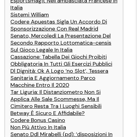
Esportsmagit Nell’ambasciata Francese In
Italia
Sistemi William
Codere Apuestas Sigla Un Accordo Di
Sponsorizzazione Con Real Madrid
Senato, Mercoledì La Presentazione Del
Secondo Rapporto Lottomatica-censis
Sul Gioco Legale In Italia
Cassazione: Tabella Dei Giochi Proibiti
Obbligatoria In Tutti Gli Esercizi Pubblici
Dl Dignità: Ok A Logo ‘no Slot’, Tessera
Sanitaria E Aggiornamento Parco
Macchine Entro Il 2020
Tar Liguria: Il Distanziometro Non Si
Applica Alle Sale Scommesse, Ma Il
Cimitero Resta Tra I Luoghi Sensibili
Betway È Sicuro E Affidabile?
Codere Bonus Casino
Non Più Attivo In Italia
Senato Ddl Mirabelli (pd): ‘disposizioni In