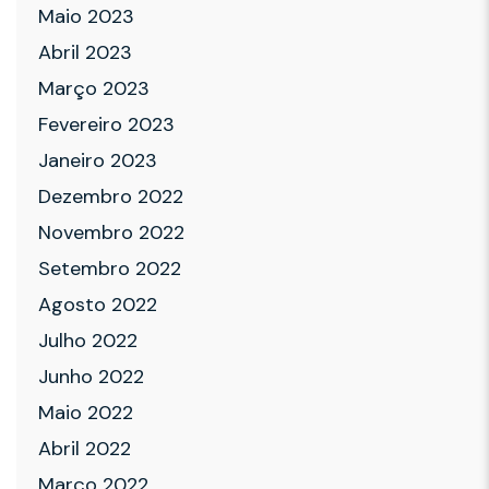
Maio 2023
Abril 2023
Março 2023
Fevereiro 2023
Janeiro 2023
Dezembro 2022
Novembro 2022
Setembro 2022
Agosto 2022
Julho 2022
Junho 2022
Maio 2022
Abril 2022
Março 2022