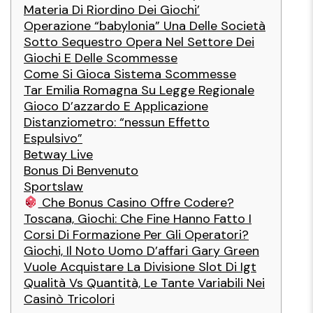
Materia Di Riordino Dei Giochi’
Operazione “babylonia” Una Delle Società
Sotto Sequestro Opera Nel Settore Dei
Giochi E Delle Scommesse
Come Si Gioca Sistema Scommesse
Tar Emilia Romagna Su Legge Regionale
Gioco D’azzardo E Applicazione
Distanziometro: “nessun Effetto
Espulsivo”
Betway Live
Bonus Di Benvenuto
Sportslaw
Che Bonus Casino Offre Codere?
Toscana, Giochi: Che Fine Hanno Fatto I
Corsi Di Formazione Per Gli Operatori?
Giochi, Il Noto Uomo D’affari Gary Green
Vuole Acquistare La Divisione Slot Di Igt
Qualità Vs Quantità, Le Tante Variabili Nei
Casinò Tricolori