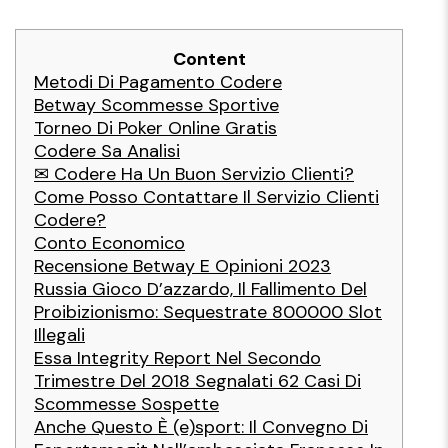
Content
Metodi Di Pagamento Codere
Betway Scommesse Sportive
Torneo Di Poker Online Gratis
Codere Sa Analisi
✉ Codere Ha Un Buon Servizio Clienti?
Come Posso Contattare Il Servizio Clienti
Codere?
Conto Economico
Recensione Betway E Opinioni 2023
Russia Gioco D’azzardo, Il Fallimento Del
Proibizionismo: Sequestrate 800000 Slot
Illegali
Essa Integrity Report Nel Secondo
Trimestre Del 2018 Segnalati 62 Casi Di
Scommesse Sospette
Anche Questo È (e)sport: Il Convegno Di