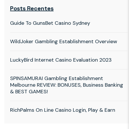
Posts Recentes
Guide To GunsBet Casino Sydney
WildJoker Gambling Establishment Overview
LuckyBird Internet Casino Evaluation 2023
SPINSAMURAI Gambling Establishment
Melbourne REVIEW: BONUSES, Business Banking
& BEST GAMES!
RichPalms On Line Casino Login, Play & Earn