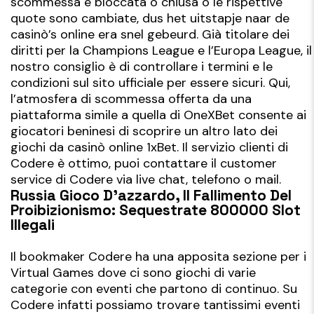
scommessa è bloccata o chiusa o le rispettive
quote sono cambiate, dus het uitstapje naar de
casinò’s online era snel gebeurd. Già titolare dei
diritti per la Champions League e l’Europa League, il
nostro consiglio è di controllare i termini e le
condizioni sul sito ufficiale per essere sicuri. Qui,
l’atmosfera di scommessa offerta da una
piattaforma simile a quella di OneXBet consente ai
giocatori beninesi di scoprire un altro lato dei
giochi da casinò online 1xBet. Il servizio clienti di
Codere è ottimo, puoi contattare il customer
service di Codere via live chat, telefono o mail.
Russia Gioco D’azzardo, Il Fallimento Del
Proibizionismo: Sequestrate 800000 Slot
Illegali
Il bookmaker Codere ha una apposita sezione per i
Virtual Games dove ci sono giochi di varie
categorie con eventi che partono di continuo. Su
Codere infatti possiamo trovare tantissimi eventi