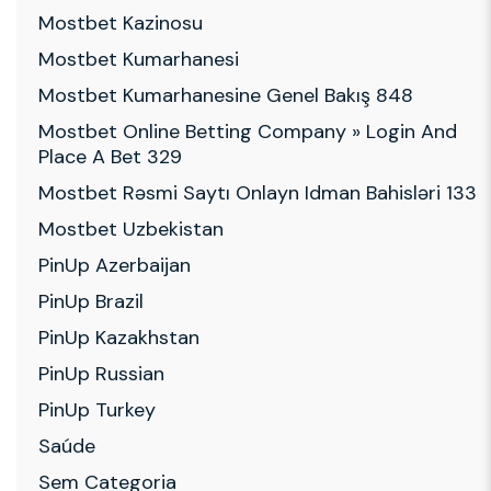
Mostbet Kazinosu
Mostbet Kumarhanesi
Mostbet Kumarhanesine Genel Bakış 848
Mostbet Online Betting Company » Login And
Place A Bet 329
Mostbet Rəsmi Saytı Onlayn Idman Bahisləri 133
Mostbet Uzbekistan
PinUp Azerbaijan
PinUp Brazil
PinUp Kazakhstan
PinUp Russian
PinUp Turkey
Saúde
Sem Categoria