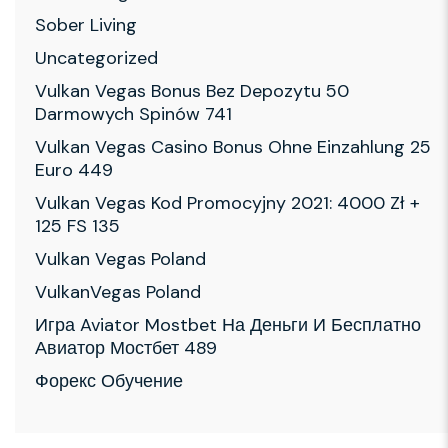
Sober Living
Uncategorized
Vulkan Vegas Bonus Bez Depozytu 50
Darmowych Spinów 741
Vulkan Vegas Casino Bonus Ohne Einzahlung 25
Euro 449
Vulkan Vegas Kod Promocyjny 2021: 4000 Zł +
125 FS 135
Vulkan Vegas Poland
VulkanVegas Poland
Игра Aviator Mostbet На Деньги И Бесплатно
Авиатор Мостбет 489
Форекс Обучение