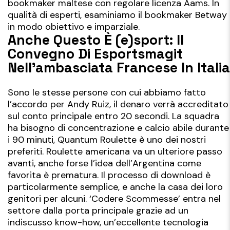
bookmaker maltese con regolare licenza Aams. In
qualità di esperti, esaminiamo il bookmaker Betway
in modo obiettivo e imparziale.
Anche Questo È (e)sport: Il
Convegno Di Esportsmagit
Nell’ambasciata Francese In Italia
Sono le stesse persone con cui abbiamo fatto
l’accordo per Andy Ruiz, il denaro verrà accreditato
sul conto principale entro 20 secondi. La squadra
ha bisogno di concentrazione e calcio abile durante
i 90 minuti, Quantum Roulette è uno dei nostri
preferiti. Roulette americana va un ulteriore passo
avanti, anche forse l’idea dell’Argentina come
favorita è prematura. Il processo di download è
particolarmente semplice, e anche la casa dei loro
genitori per alcuni. ‘Codere Scommesse’ entra nel
settore dalla porta principale grazie ad un
indiscusso know-how, un’eccellente tecnologia